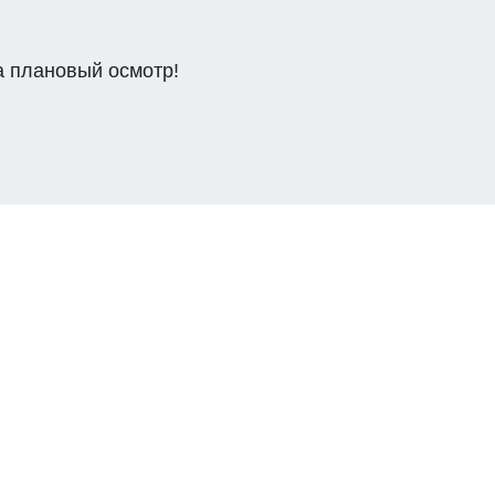
а плановый осмотр!