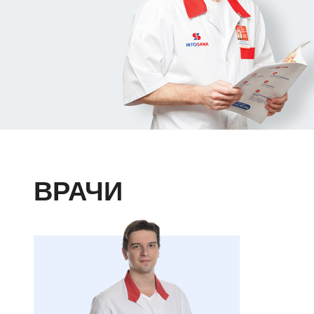
ВРАЧИ