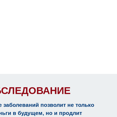
БСЛЕДОВАНИЕ
 заболеваний позволит не только
ьги в будущем, но и продлит