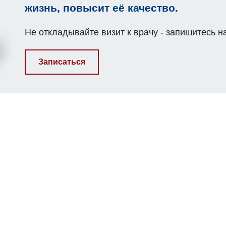
жизнь, повысит её качество.
Не откладывайте визит к врачу - запишитесь н
Записаться