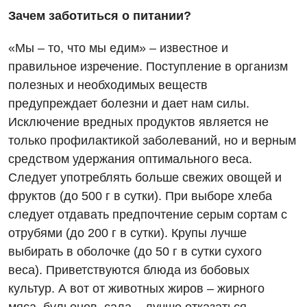
Зачем заботиться о питании?
«Мы – то, что мы едим» – известное и
правильное изречение. Поступление в организм
полезных и необходимых веществ
предупреждает болезни и дает нам силы.
Исключение вредных продуктов является не
только профилактикой заболеваний, но и верным
средством удержания оптимального веса.
Следует употреблять больше свежих овощей и
фруктов (до 500 г в сутки). При выборе хлеба
следует отдавать предпочтение серым сортам с
отрубями (до 200 г в сутки). Крупы лучше
выбирать в оболочке (до 50 г в сутки сухого
веса). Приветствуются блюда из бобовых
культур. А вот от животных жиров – жирного