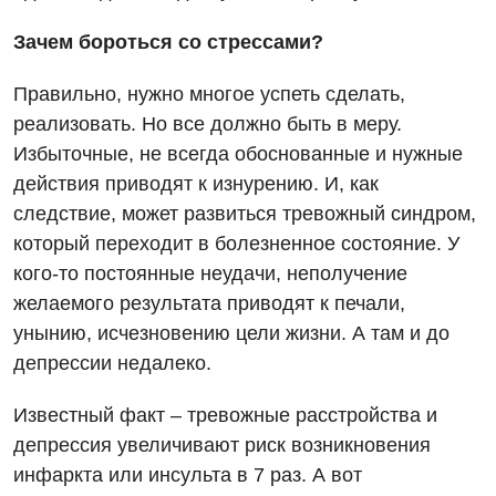
Зачем бороться со стрессами?
Правильно, нужно многое успеть сделать,
реализовать. Но все должно быть в меру.
Избыточные, не всегда обоснованные и нужные
действия приводят к изнурению. И, как
следствие, может развиться тревожный синдром,
который переходит в болезненное состояние. У
кого-то постоянные неудачи, неполучение
желаемого результата приводят к печали,
унынию, исчезновению цели жизни. А там и до
депрессии недалеко.
Известный факт – тревожные расстройства и
депрессия увеличивают риск возникновения
инфаркта или инсульта в 7 раз. А вот