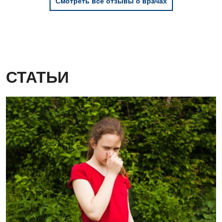
Смотреть все отзывы о врачах
СТАТЬИ