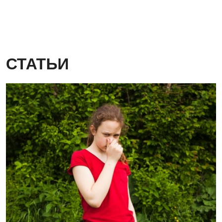
СТАТЬИ