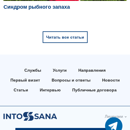
Синдром рыбного запаха
Читать все статьи
Службы
Услуги
Направления
Первый визит
Вопросы и ответы
Новости
Статьи
Интервью
Публичные договора
Лицензии