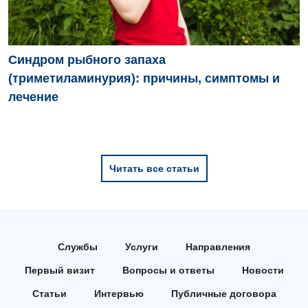
Синдром рыбного запаха
(триметиламинурия): причины, симптомы и
лечение
Читать все статьи
Службы
Услуги
Направления
Первый визит
Вопросы и ответы
Новости
Статьи
Интервью
Публичные договора