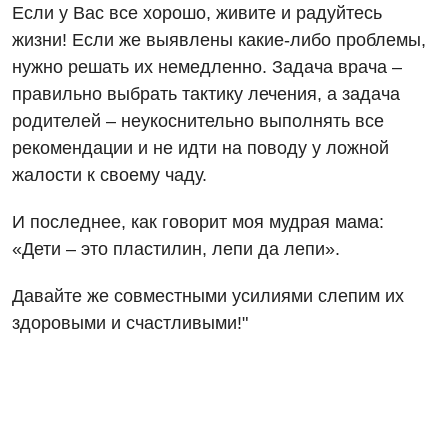
Если у Вас все хорошо, живите и радуйтесь
жизни! Если же выявлены какие-либо проблемы,
нужно решать их немедленно. Задача врача –
правильно выбрать тактику лечения, а задача
родителей – неукоснительно выполнять все
рекомендации и не идти на поводу у ложной
жалости к своему чаду.
И последнее, как говорит моя мудрая мама:
«Дети – это пластилин, лепи да лепи».
Давайте же совместными усилиями слепим их
здоровыми и счастливыми!"