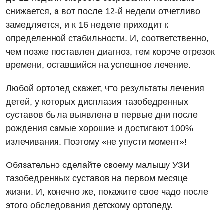
снижается, а вот после 12-й недели отчетливо
замедляется, и к 16 неделе приходит к
определенной стабильности. И, соответственно,
чем позже поставлен диагноз, тем короче отрезок
времени, оставшийся на успешное лечение.
Любой ортопед скажет, что результаты лечения
детей, у которых дисплазия тазобедренных
суставов была выявлена в первые дни после
рождения самые хорошие и достигают 100%
излечивания. Поэтому «не упусти момент»!
Обязательно сделайте своему малышу УЗИ
тазобедренных суставов на первом месяце
жизни. И, конечно же, покажите свое чадо после
этого обследования детскому ортопеду.