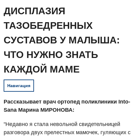
ДИСПЛАЗИЯ
ТАЗОБЕДРЕННЫХ
СУСТАВОВ У МАЛЫША:
ЧТО НУЖНО ЗНАТЬ
КАЖДОЙ МАМЕ
Навигация
Рассказывает врач ортопед поликлиники Into-
Sana Марина МИРОНОВА:
"Недавно я стала невольной свидетельницей
разговора двух прелестных мамочек, гуляющих с