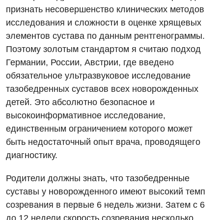
признать несовершенство клинических методов
исследования и сложности в оценке хрящевых
элементов сустава по данным рентгенограммы.
Поэтому золотым стандартом я считаю подход
Германии, России, Австрии, где введено
обязательное ультразвуковое исследование
тазобедренных суставов всех новорожденных
детей. Это абсолютно безопасное и
высокоинформативное исследование,
единственным ограничением которого может
быть недостаточный опыт врача, проводящего
диагностику.
Родители должны знать, что тазобедренные
суставы у новорожденного имеют высокий темп
созревания в первые 6 недель жизни. Затем с 6
до 12 недели скорость созревания несколько