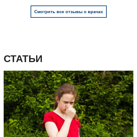
Смотреть все отзывы о врачах
СТАТЬИ