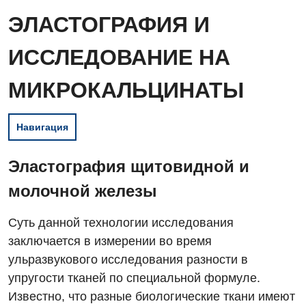
ЭЛАСТОГРАФИЯ И
ИССЛЕДОВАНИЕ НА
МИКРОКАЛЬЦИНАТЫ
Навигация
Эластография щитовидной и
молочной железы
Суть данной технологии исследования
заключается в измерении во время
ульразвукового исследования разности в
упругости тканей по специальной формуле.
Известно, что разные биологические ткани имеют