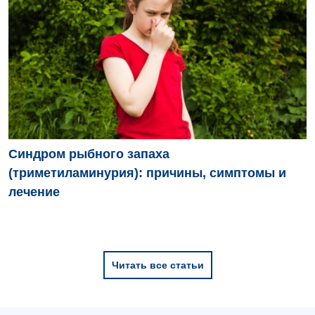
Синдром рыбного запаха
(триметиламинурия): причины, симптомы и
лечение
Читать все статьи