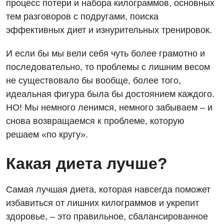
процесс потери и набора килограммов, основных
тем разговоров с подругами, поиска
эффективных диет и изнурительных тренировок.
И если бы мы вели себя чуть более грамотно и
последовательно, то проблемы с лишним весом
не существовало бы вообще, более того,
идеальная фигура была бы достоянием каждого.
НО! Мы немного ленимся, немного забываем – и
снова возвращаемся к проблеме, которую
решаем «по кругу».
Какая диета лучше?
Самая лучшая диета, которая навсегда поможет
избавиться от лишних килограммов и укрепит
здоровье, – это правильное, сбалансированное