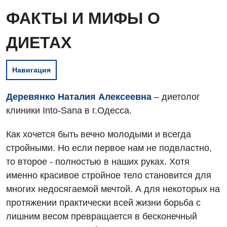
ФАКТЫ И МИФЫ О
ДИЕТАХ
Навигация
Деревянко Наталия Алексеевна
– диетолог
клиники Into-Sana в г.Одесса.
Как хочется быть вечно молодыми и всегда
стройными. Но если первое нам не подвластно,
то второе - полностью в наших руках. Хотя
именно красивое стройное тело становится для
многих недосягаемой мечтой. А для некоторых на
протяжении практически всей жизни борьба с
лишним весом превращается в бесконечный