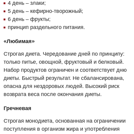
4 день – злаки;
5 день – кефирно-творожный;
6 день – фрукты;
принцип раздельного питания.
«Любимая»
Строгая диета. Чередование дней по принципу:
только питье, овощной, фруктовый и белковый.
Набор продуктов ограничен и соответствует дню
диеты. Быстрый результат. Не сбалансирована,
опасна для нездоровых людей. Высокий риск
возврата веса после окончания диеты.
Гречневая
Строгая монодиета, основанная на ограничении
поступления в организм жира и употребления