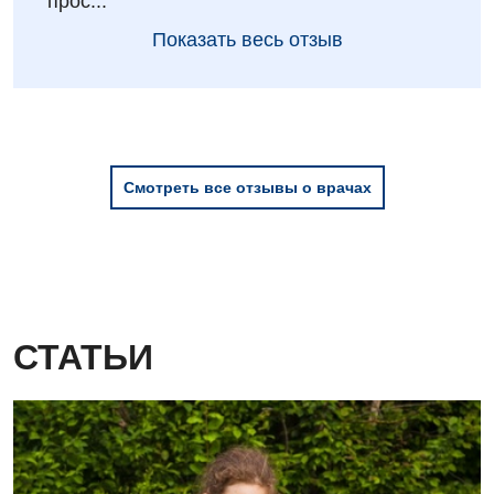
" прос...
Показать весь отзыв
Смотреть все отзывы о врачах
СТАТЬИ