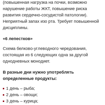
(повышенная нагрузка на почки, возможно
нарушение работы ЖКТ, повышение риска
развития сердечно-сосудистой патологии).
Неприятный запах изо рта. Требует повышенной
дисциплины.
«6 лепестков»
Схема белково-углеводного чередования,
состоящая из 6 следующих одна за другой
однодневных монодиет.
В разные дни нужно употреблять
определенные продукты:
1 день – рыба;
2 день – овощи;
3 день – курица;