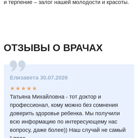
и терпение – залог нашей молодости и красоты.
ОТЗЫВЫ О ВРАЧАХ
Елизавета 30.07.2026
★
★
★
★
★
★
★
★
★
★
Татьяна Михайловна - тот доктор и
профессионал, кому можно без сомнения
доверить здоровье ребенка. Мы получили
всю информацию по интересующему нас
вопросу, даже более)) Наш случай не самый