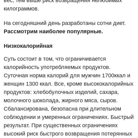
вес, тем выше риск возвращения нелюбимых
килограммов.
На сегодняшний день разработаны сотни диет.
Рассмотрим наиболее популярные.
Низкокалорийная
Суть состоит в том, что ограничивается
калорийность употребляемых продуктов.
Суточная норма калорий для мужчин 1700ккал и
женщин 1300 ккал. Все, кроме высококалорийных
продуктов: хлебобулочных изделий, сахара,
молочного шоколада, жирного мяса, сыров.
Сбалансирована, безопасна при длительном
соблюдении и умеренных ограничениях. Быстрый
результат. При существенных ограничениях
высокий риск быстрого возвращения потерянных