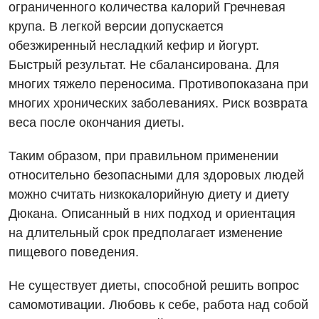
ограниченного количества калорий Гречневая
крупа. В легкой версии допускается
обезжиренный несладкий кефир и йогурт.
Быстрый результат. Не сбалансирована. Для
многих тяжело переносима. Противопоказана при
многих хронических заболеваниях. Риск возврата
веса после окончания диеты.
Таким образом, при правильном применении
относительно безопасными для здоровых людей
можно считать низкокалорийную диету и диету
Дюкана. Описанный в них подход и ориентация
на длительный срок предполагает изменение
пищевого поведения.
Не существует диеты, способной решить вопрос
самомотивации. Любовь к себе, работа над собой