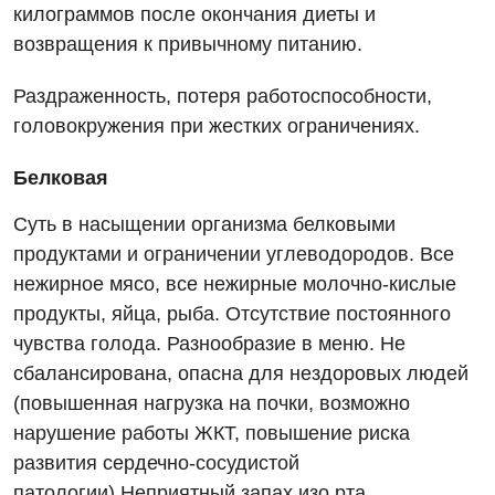
килограммов после окончания диеты и
возвращения к привычному питанию.
Раздраженность, потеря работоспособности,
головокружения при жестких ограничениях.
Белковая
Суть в насыщении организма белковыми
продуктами и ограничении углеводородов. Все
нежирное мясо, все нежирные молочно-кислые
продукты, яйца, рыба. Отсутствие постоянного
чувства голода. Разнообразие в меню. Не
сбалансирована, опасна для нездоровых людей
(повышенная нагрузка на почки, возможно
нарушение работы ЖКТ, повышение риска
развития сердечно-сосудистой
патологии).Неприятный запах изо рта.