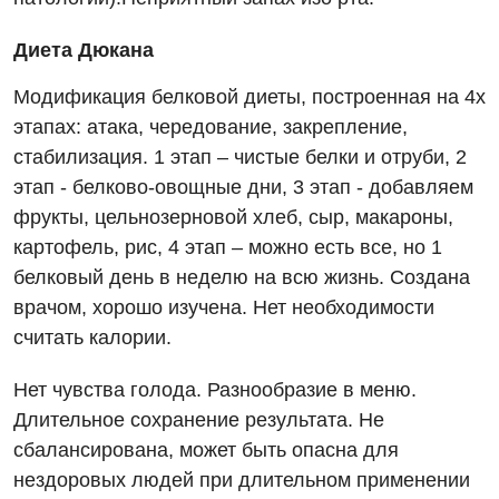
Диета Дюкана
Модификация белковой диеты, построенная на 4х
этапах: атака, чередование, закрепление,
стабилизация. 1 этап – чистые белки и отруби, 2
этап - белково-овощные дни, 3 этап - добавляем
фрукты, цельнозерновой хлеб, сыр, макароны,
картофель, рис, 4 этап – можно есть все, но 1
белковый день в неделю на всю жизнь. Создана
врачом, хорошо изучена. Нет необходимости
считать калории.
Нет чувства голода. Разнообразие в меню.
Длительное сохранение результата. Не
сбалансирована, может быть опасна для
нездоровых людей при длительном применении