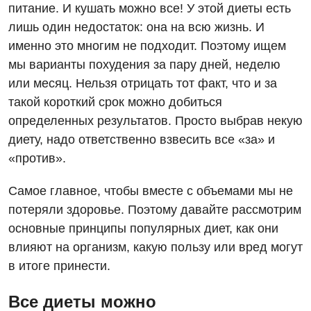
питание. И кушать можно все! У этой диеты есть
лишь один недостаток: она на всю жизнь. И
именно это многим не подходит. Поэтому ищем
мы варианты похудения за пару дней, неделю
или месяц. Нельзя отрицать тот факт, что и за
такой короткий срок можно добиться
определенных результатов. Просто выбрав некую
диету, надо ответственно взвесить все «за» и
«против».
Самое главное, чтобы вместе с объемами мы не
потеряли здоровье. Поэтому давайте рассмотрим
основные принципы популярных диет, как они
влияют на организм, какую пользу или вред могут
в итоге принести.
Все диеты можно