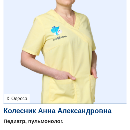
Одесса
Колесник Анна Александровна
Педиатр, пульмонолог.