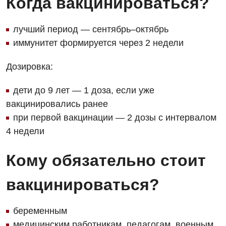
Когда вакцинироваться?
лучший период — сентябрь–октябрь
иммунитет формируется через 2 недели
Дозировка:
дети до 9 лет — 1 доза, если уже
вакцинировались ранее
при первой вакцинации — 2 дозы с интервалом
4 недели
Кому обязательно стоит
вакцинироваться?
беременным
медицинским работникам, педагогам, военным