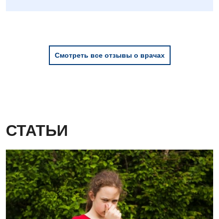
Смотреть все отзывы о врачах
СТАТЬИ