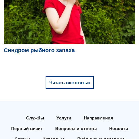
Синдром рыбного запаха
Читать все статьи
Службы
Услуги
Направления
Первый визит
Вопросы и ответы
Новости