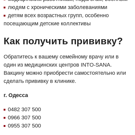
людям с хроническими заболеваниями
детям всех возрастных групп, особенно
посещающим детские коллективы
Как получить прививку?
Обратитесь к вашему семейному врачу или в
один из медицинских центров INTO-SANA.
Вакцину можно приобрести самостоятельно или
сделать прививку в клинике.
г. Одесса
0482 307 500
0966 307 500
0955 307 500