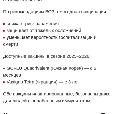
По рекомендациям ВОЗ, ежегодная вакцинация:
снижает риск заражения
защищает от тяжёлых осложнений
уменьшает вероятность госпитализации и
смерти
Доступные вакцины в сезоне 2025–2026:
GCFLU Quadrivalent (Южная Корея) — с 6
месяцев
Vaxigrip Tetra (Франция) — с 3 лет
Обе вакцины инактивированные, безопасны даже
для людей с ослабленным иммунитетом.