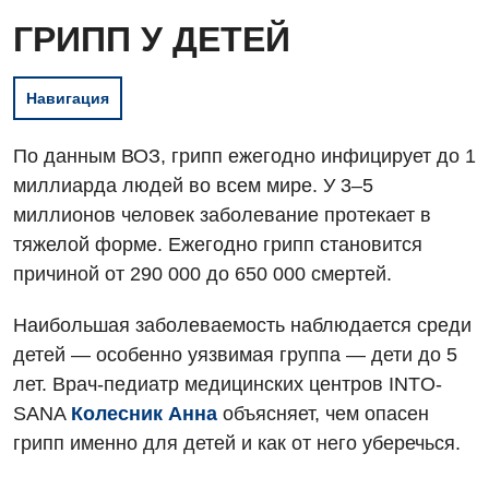
ГРИПП У ДЕТЕЙ
Навигация
По данным ВОЗ, грипп ежегодно инфицирует до 1
миллиарда людей во всем мире. У 3–5
миллионов человек заболевание протекает в
тяжелой форме. Ежегодно грипп становится
причиной от 290 000 до 650 000 смертей.
Наибольшая заболеваемость наблюдается среди
детей — особенно уязвимая группа — дети до 5
лет. Врач-педиатр медицинских центров INTO-
SANA
Колесник Анна
объясняет, чем опасен
грипп именно для детей и как от него уберечься.