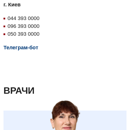
г. Киев
044 393 0000
096 393 0000
050 393 0000
Телеграм-бот
ВРАЧИ