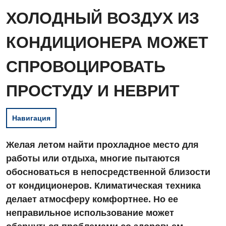
ХОЛОДНЫЙ ВОЗДУХ ИЗ
КОНДИЦИОНЕРА МОЖЕТ
СПРОВОЦИРОВАТЬ
ПРОСТУДУ И НЕВРИТ
Навигация
Желая летом найти прохладное место для
работы или отдыха, многие пытаются
обосноваться в непосредственной близости
от кондиционеров. Климатическая техника
делает атмосферу комфортнее. Но ее
неправильное использование может