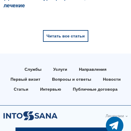
лечение
Читать все статьи
Службы
Услуги
Направления
Первый визит
Вопросы и ответы
Новости
Статьи
Интервью
Публичные договора
Лицензии