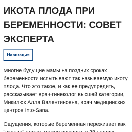
ИКОТА ПЛОДА ПРИ
БЕРЕМЕННОСТИ: СОВЕТ
ЭКСПЕРТА
Навигация
Многие будущие мамы на поздних сроках
беременности испытывают так называемую икоту
плода. Что это такое, и как ее предупредить,
рассказывает врач-гинеколог высшей категории,
Микилюк Алла Валентиновна, врач медицинских
центров Into-Sana.
Ощущения, которые беременная переживает как