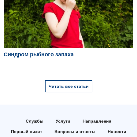
Синдром рыбного запаха
Читать все статьи
Службы
Услуги
Направления
Первый визит
Вопросы и ответы
Новости