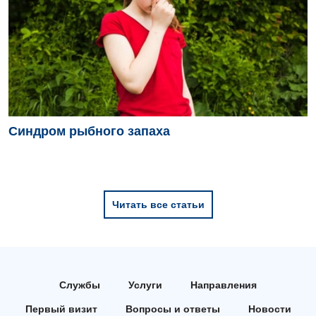
Синдром рыбного запаха
Читать все статьи
Службы
Услуги
Направления
Первый визит
Вопросы и ответы
Новости