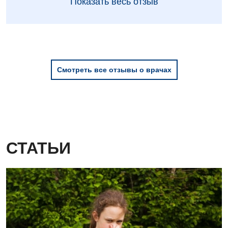
Показать весь отзыв
Смотреть все отзывы о врачах
СТАТЬИ