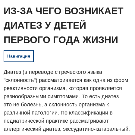
ИЗ-ЗА ЧЕГО ВОЗНИКАЕТ
ДИАТЕЗ У ДЕТЕЙ
ПЕРВОГО ГОДА ЖИЗНИ
Навигация
Диатез (в переводе с греческого языка
"склонность") рассматривается как одна из форм
реактивности организма, которая проявляется
разнообразными симптомами. То есть диатез –
это не болезнь, а склонность организма к
различной патологии. По классификации в
педиатрической практике рассматривают
аллергический диатез, экссудатино-катаральный,