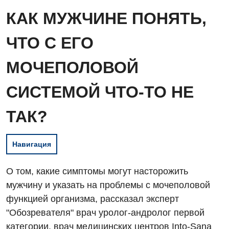
КАК МУЖЧИНЕ ПОНЯТЬ,
ЧТО С ЕГО
МОЧЕПОЛОВОЙ
СИСТЕМОЙ ЧТО-ТО НЕ
ТАК?
Навигация
О том, какие симптомы могут насторожить
мужчину и указать на проблемы с мочеполовой
функцией организма, рассказал эксперт
"Обозревателя" врач уролог-андролог первой
категории, врач медицинских центров Into-Sana