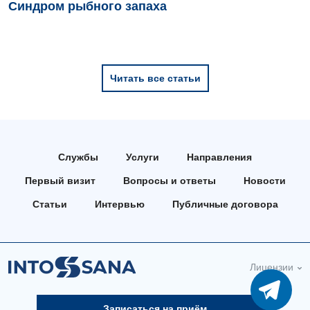
Синдром рыбного запаха
Читать все статьи
Службы
Услуги
Направления
Первый визит
Вопросы и ответы
Новости
Статьи
Интервью
Публичные договора
Лицензии
Записаться на приём