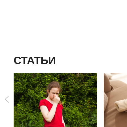
СТАТЬИ