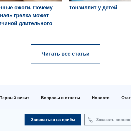
нные ожоги. Почему
Тонзиллит у детей
ная» грелка может
ичиной длительного
Читать все статьи
Первый визит
Вопросы и ответы
Новости
Ста
Записаться на приём
Заказать звонок