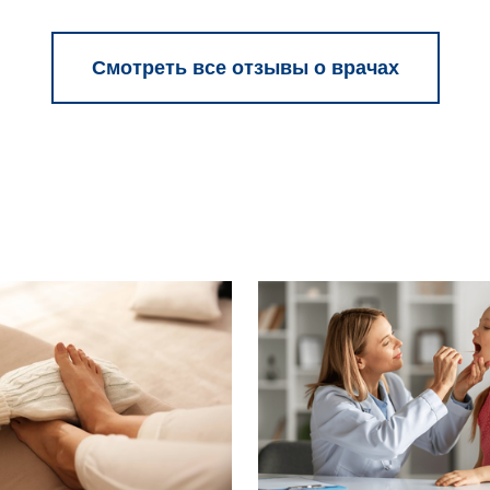
Смотреть все отзывы о врачах