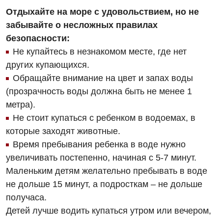
Отдыхайте на море с удовольствием, но не
забывайте о несложных правилах
безопасности:
Не купайтесь в незнакомом месте, где нет
других купающихся.
Обращайте внимание на цвет и запах воды
(прозрачность воды должна быть не менее 1
метра).
Не стоит купаться с ребенком в водоемах, в
которые заходят животные.
Время пребывания ребенка в воде нужно
увеличивать постепенно, начиная с 5-7 минут.
Маленьким детям желательно пребывать в воде
не дольше 15 минут, а подросткам – не дольше
получаса.
Детей лучше водить купаться утром или вечером,