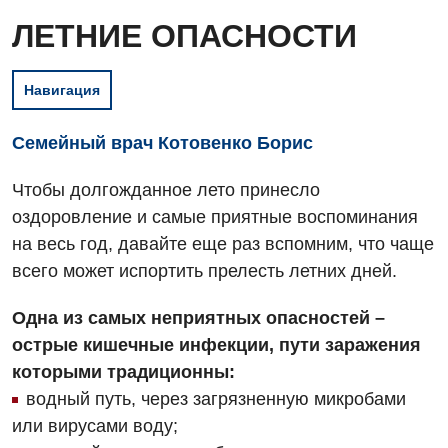
ЛЕТНИЕ ОПАСНОСТИ
Навигация
Семейный врач Котовенко Борис
Чтобы долгожданное лето принесло
оздоровление и самые приятные воспоминания
на весь год, давайте еще раз вспомним, что чаще
всего может испортить прелесть летних дней.
Одна из самых неприятных опасностей –
острые кишечные инфекции, пути заражения
которыми традиционны:
водный путь, через загрязненную микробами
или вирусами воду;