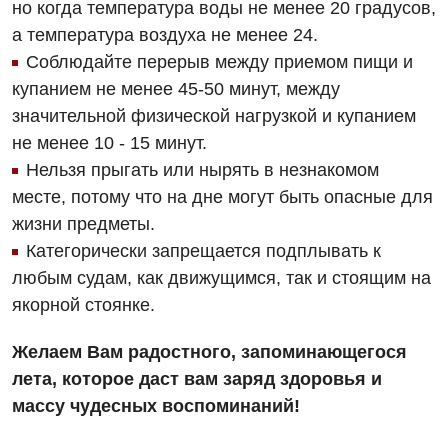
но когда температура воды не менее 20 градусов,
а температура воздуха не менее 24.
Соблюдайте перерыв между приемом пищи и
купанием не менее 45-50 минут, между
значительной физической нагрузкой и купанием
не менее 10 - 15 минут.
Нельзя прыгать или нырять в незнакомом
месте, потому что на дне могут быть опасные для
жизни предметы.
Категорически запрещается подплывать к
любым судам, как движущимся, так и стоящим на
якорной стоянке.
Желаем Вам радостного, запоминающегося
лета, которое даст вам заряд здоровья и
массу чудесных воспоминаний!