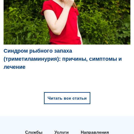
Синдром рыбного запаха
(триметиламинурия): причины, симптомы и
лечение
Читать все статьи
Службы
Услуги
Направления