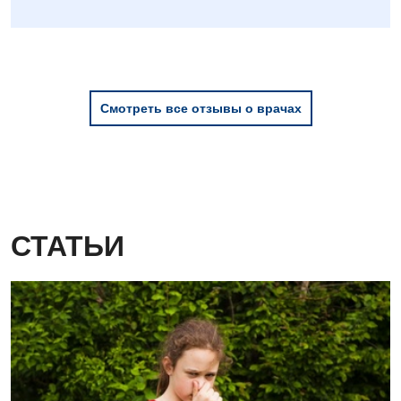
Смотреть все отзывы о врачах
СТАТЬИ