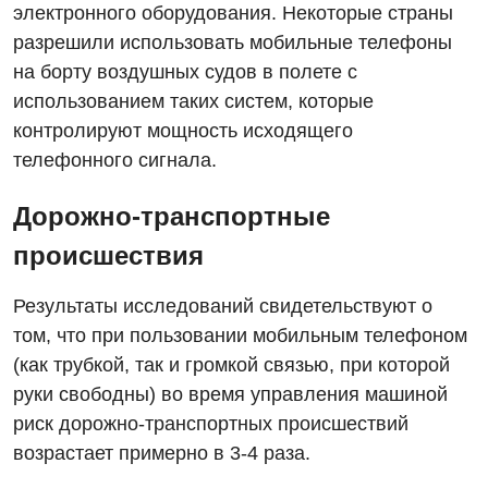
Детская эндокринология
электронного оборудования. Некоторые страны
разрешили использовать мобильные телефоны
Педиатрия
на борту воздушных судов в полете с
использованием таких систем, которые
контролируют мощность исходящего
телефонного сигнала.
Дорожно-транспортные
происшествия
Результаты исследований свидетельствуют о
том, что при пользовании мобильным телефоном
(как трубкой, так и громкой связью, при которой
руки свободны) во время управления машиной
риск дорожно-транспортных происшествий
возрастает примерно в 3-4 раза.