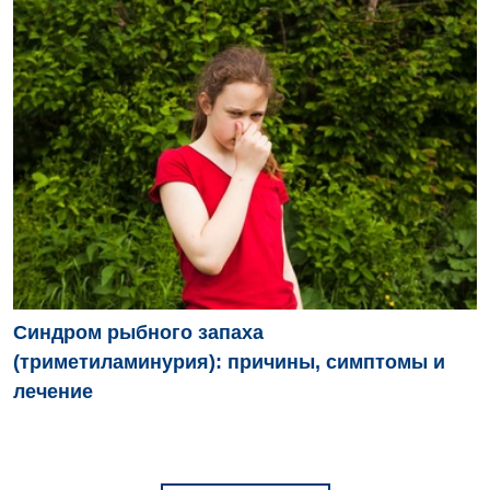
Синдром рыбного запаха
(триметиламинурия): причины, симптомы и
лечение