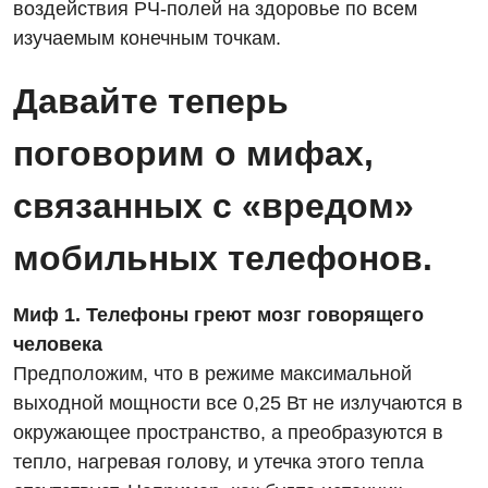
воздействия РЧ-полей на здоровье по всем
изучаемым конечным точкам.
Давайте теперь
поговорим о мифах,
связанных с «вредом»
мобильных телефонов.
Миф 1. Телефоны греют мозг говорящего
человека
Предположим, что в режиме максимальной
выходной мощности все 0,25 Вт не излучаются в
окружающее пространство, а преобразуются в
тепло, нагревая голову, и утечка этого тепла