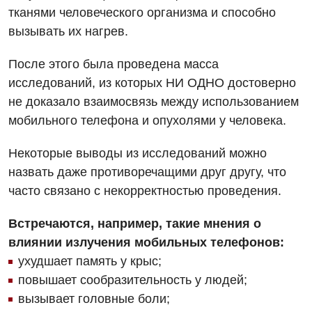
тканями человеческого организма и способно
вызывать их нагрев.
После этого была проведена масса
исследований, из которых НИ ОДНО достоверно
не доказало взаимосвязь между использованием
мобильного телефона и опухолями у человека.
Некоторые выводы из исследований можно
назвать даже противоречащими друг другу, что
часто связано с некорректностью проведения.
Встречаются, например, такие мнения о
влиянии излучения мобильных телефонов:
ухудшает память у крыс;
повышает сообразительность у людей;
Вакансии
вызывает головные боли;