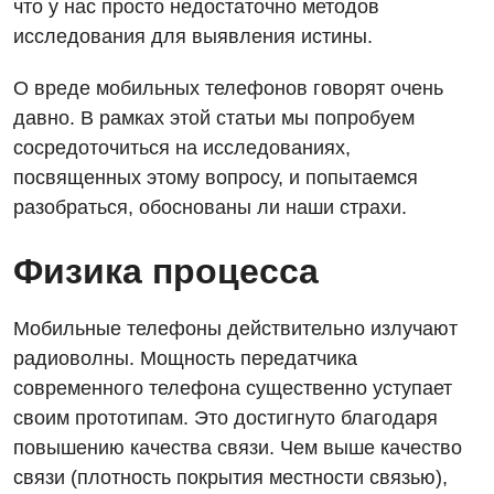
что у нас просто недостаточно методов
исследования для выявления истины.
О вреде мобильных телефонов говорят очень
давно. В рамках этой статьи мы попробуем
сосредоточиться на исследованиях,
посвященных этому вопросу, и попытаемся
разобраться, обоснованы ли наши страхи.
Физика процесса
Мобильные телефоны действительно излучают
радиоволны. Мощность передатчика
современного телефона существенно уступает
своим прототипам. Это достигнуто благодаря
повышению качества связи. Чем выше качество
связи (плотность покрытия местности связью),