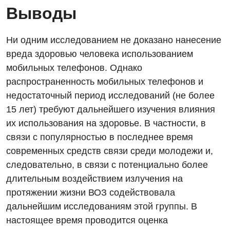
Выводы
Ни одним исследованием не доказано нанесение
вреда здоровью человека использованием
мобильных телефонов. Однако
распространенность мобильных телефонов и
недостаточный период исследований (не более
15 лет) требуют дальнейшего изучения влияния
их использования на здоровье. В частности, в
связи с популярностью в последнее время
современных средств связи среди молодежи и,
следовательно, в связи с потенциально более
длительным воздействием излучения на
протяжении жизни ВОЗ содействовала
дальнейшим исследованиям этой группы. В
настоящее время проводится оценка