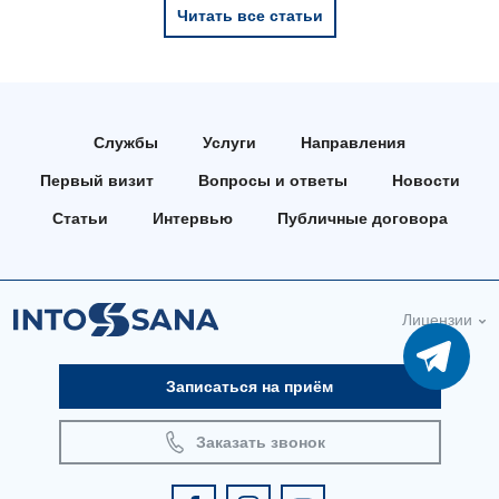
Читать все статьи
Службы
Услуги
Направления
Первый визит
Вопросы и ответы
Новости
Статьи
Интервью
Публичные договора
Лицензии
Записаться на приём
Заказать звонок