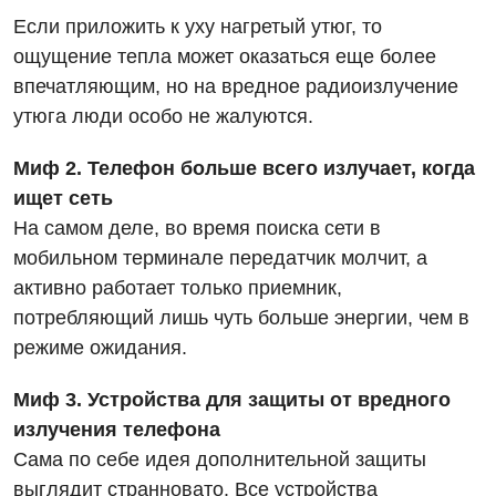
Если приложить к уху нагретый утюг, то
ощущение тепла может оказаться еще более
впечатляющим, но на вредное радиоизлучение
утюга люди особо не жалуются.
Миф 2. Телефон больше всего излучает, когда
ищет сеть
На самом деле, во время поиска сети в
мобильном терминале передатчик молчит, а
активно работает только приемник,
потребляющий лишь чуть больше энергии, чем в
режиме ожидания.
Миф 3. Устройства для защиты от вредного
излучения телефона
Сама по себе идея дополнительной защиты
выглядит странновато. Все устройства