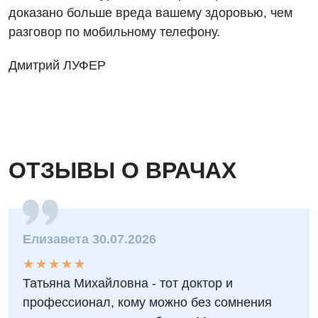
доказано больше вреда вашему здоровью, чем
разговор по мобильному телефону.
Дмитрий ЛУФЕР
ОТЗЫВЫ О ВРАЧАХ
Елизавета 30.07.2026
★
★
★
★
★
★
★
★
★
★
Татьяна Михайловна - тот доктор и
профессионал, кому можно без сомнения