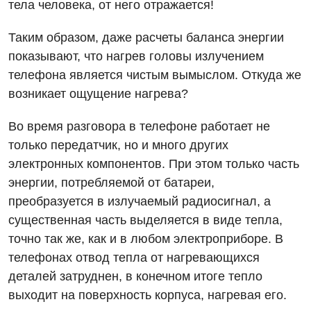
тела человека, от него отражается!
Таким образом, даже расчеты баланса энергии
показывают, что нагрев головы излучением
телефона является чистым вымыслом. Откуда же
возникает ощущение нагрева?
Во время разговора в телефоне работает не
только передатчик, но и много других
электронных компонентов. При этом только часть
энергии, потребляемой от батареи,
преобразуется в излучаемый радиосигнал, а
существенная часть выделяется в виде тепла,
точно так же, как и в любом электроприборе. В
телефонах отвод тепла от нагревающихся
деталей затруднен, в конечном итоге тепло
выходит на поверхность корпуса, нагревая его.