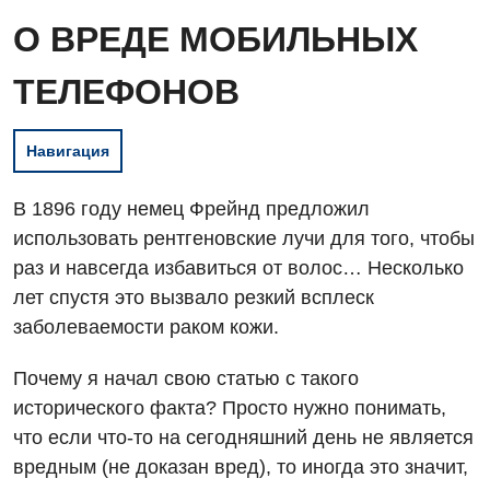
О ВРЕДЕ МОБИЛЬНЫХ
ТЕЛЕФОНОВ
Навигация
В 1896 году немец Фрейнд предложил
использовать рентгеновские лучи для того, чтобы
раз и навсегда избавиться от волос… Несколько
лет спустя это вызвало резкий всплеск
заболеваемости раком кожи.
Почему я начал свою статью с такого
исторического факта? Просто нужно понимать,
что если что-то на сегодняшний день не является
вредным (не доказан вред), то иногда это значит,