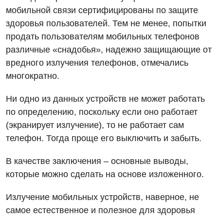
мобильной связи сертифицированы по защите
здоровья пользователей. Тем не менее, попытки
продать пользователям мобильных телефонов
различные «снадобья», надежно защищающие от
вредного излучения телефонов, отмечались
многократно.
Ни одно из данных устройств не может работать
по определению, поскольку если оно работает
(экранирует излучение), то не работает сам
телефон. Тогда проще его выключить и забыть.
В качестве заключения – основные выводы,
которые можно сделать на основе изложенного.
Излучение мобильных устройств, наверное, не
самое естественное и полезное для здоровья