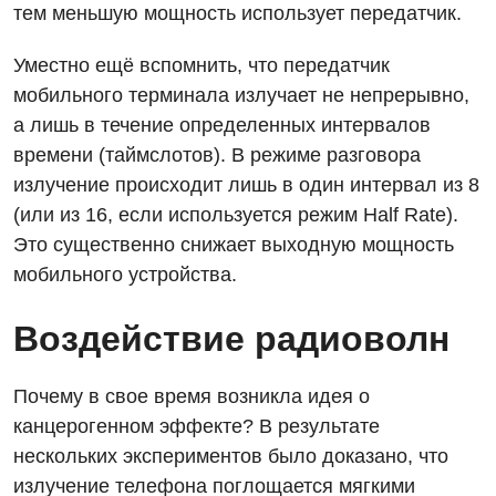
тем меньшую мощность использует передатчик.
Уместно ещё вспомнить, что передатчик
мобильного терминала излучает не непрерывно,
а лишь в течение определенных интервалов
времени (таймслотов). В режиме разговора
излучение происходит лишь в один интервал из 8
(или из 16, если используется режим Half Rate).
Это существенно снижает выходную мощность
мобильного устройства.
Воздействие радиоволн
Почему в свое время возникла идея о
канцерогенном эффекте? В результате
нескольких экспериментов было доказано, что
излучение телефона поглощается мягкими