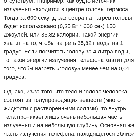
отсутствует. Например, как будто источник
излучения находится в центре головы-термоса.
Тогда за 600 секунд разговора на нагрев головы
будет использовано (0,25 Вт * 600 сек) 150
Джоулей, или 35,82 калории. Такой энергии
хватит на то, чтобы нагреть 35,82 г воды на 1
градус. Если посчитать голову за 4 литра воды,
то такой энергии излучения телефона хватит для
того, чтобы нагреть «голову» менее чем на 0,01
градуса.
Однако, из-за того, что тело и голова человека
состоят из полупроводящих веществ (много
жидкости с растворенными солями), то внутрь
тела проникает лишь очень небольшая часть
излучения и на небольшую глубину. Основная же
часть излучения телефона, находящегося вблизи