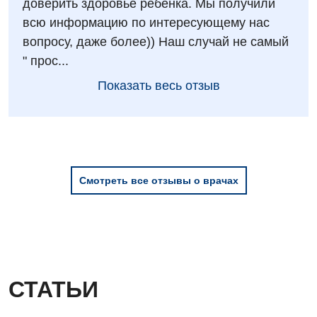
доверить здоровье ребенка. Мы получили
всю информацию по интересующему нас
вопросу, даже более)) Наш случай не самый
" прос...
Показать весь отзыв
Смотреть все отзывы о врачах
СТАТЬИ