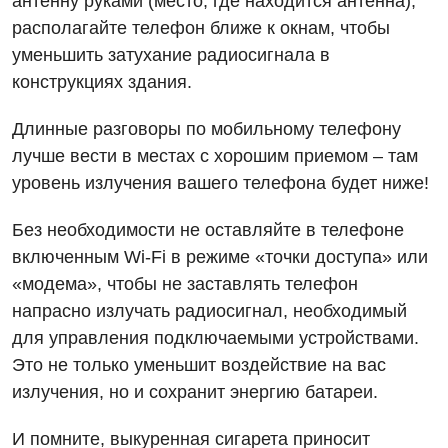
антенну руками (место, где находится антенна),
располагайте телефон ближе к окнам, чтобы
уменьшить затухание радиосигнала в
конструкциях здания.
Длинные разговоры по мобильному телефону
лучше вести в местах с хорошим приемом – там
уровень излучения вашего телефона будет ниже!
Без необходимости не оставляйте в телефоне
включенным Wi-Fi в режиме «точки доступа» или
«модема», чтобы не заставлять телефон
напрасно излучать радиосигнал, необходимый
для управления подключаемыми устройствами.
Это не только уменьшит воздействие на вас
излучения, но и сохранит энергию батареи.
И помните, выкуренная сигарета приносит