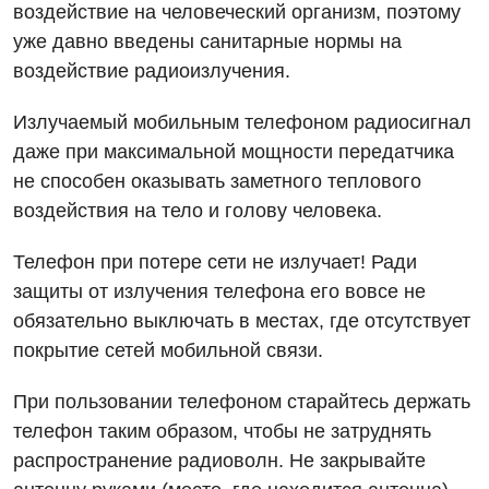
воздействие на человеческий организм, поэтому
уже давно введены санитарные нормы на
воздействие радиоизлучения.
Излучаемый мобильным телефоном радиосигнал
даже при максимальной мощности передатчика
не способен оказывать заметного теплового
воздействия на тело и голову человека.
Телефон при потере сети не излучает! Ради
защиты от излучения телефона его вовсе не
обязательно выключать в местах, где отсутствует
покрытие сетей мобильной связи.
При пользовании телефоном старайтесь держать
телефон таким образом, чтобы не затруднять
распространение радиоволн. Не закрывайте