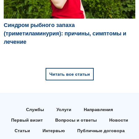
Синдром рыбного запаха
(триметиламинурия): причины, симптомы и
лечение
Читать все статьи
Службы
Услуги
Направления
Первый визит
Вопросы и ответы
Новости
Статьи
Интервью
Публичные договора