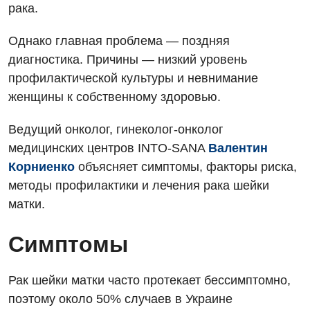
рака.
Однако главная проблема — поздняя
диагностика. Причины — низкий уровень
профилактической культуры и невнимание
женщины к собственному здоровью.
Ведущий онколог, гинеколог-онколог
медицинских центров INTO-SANA
Валентин
Корниенко
объясняет симптомы, факторы риска,
методы профилактики и лечения рака шейки
матки.
Симптомы
Рак шейки матки часто протекает бессимптомно,
поэтому около 50% случаев в Украине