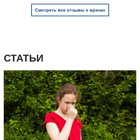
Смотреть все отзывы о врачах
СТАТЬИ