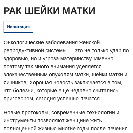
РАК ШЕЙКИ МАТКИ
Навигация
Онкологические заболевания женской
репродуктивной системы — это не только удар по
здоровью, но и угроза материнству. Именно
поэтому так много внимания уделяется
злокачественным опухолям матки, шейки матки и
яичников. Хорошая новость заключается в том,
что болезни, которые еще недавно считались
приговором, сегодня успешно лечатся.
Новые протоколы, современные технологии и
инструменты позволяют женщине жить
полноценной жизнью многие годы после лечения