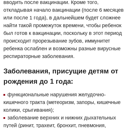
вводить после вакцинации. Кроме того,
откладывая начало вакцинации (после 6 месяцев
или после 1 года), в дальнейшем будет сложнее
найти такой промежуток времени, чтобы ребенок
был готов к вакцинации, поскольку в этот период
происходит прорезывание зубов, иммунитет
ребенка ослаблен и возможны разные вирусные
респираторные заболевания.
Заболевания, присущие детям от
рождения до 1 года:
функциональные нарушения желудочно-
кишечного тракта (метеоризм, запоры, кишечные
колики, срыгивания);
заболевание верхних и нижних дыхательных
путей (ринит, трахеит, бронхит, пневмония,