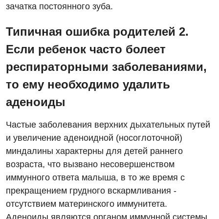
зачатка постоянного зуба.
Типичная ошибка родителей 2.
Если ребенок часто болеет
респираторными заболеваниями,
то ему необходимо удалить
аденоиды
Частые заболевания верхних дыхательных путей
и увеличение аденоидной (носоглоточной)
миндалины характерны для детей раннего
возраста, что вызвано несовершенством
иммунного ответа малыша, в то же время с
прекращением грудного вскармливания -
отсутствием материнского иммунитета.
Аденоиды являются органом иммунной системы,