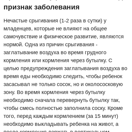
признак заболевания
Нечастые срыгивания (1-2 раза в сутки) у
младенцев, которые не влияют на общее
самочувствие и физическое развитие, являются
нормой. Одна из причин срыгивания -
заглатывание воздуха во время грудного
кормления или кормления через бутылку. С
целью предупреждения заглатывания воздуха во
время еды необходимо следить, чтобы ребенок
засасывал не только сосок, но и околососковую
зону. Во время кормления через бутылку
необходимо сначала перевернуть бутылку так,
чтобы смесь полностью заполнила соску. Кроме
того, перед каждым кормлением (за 15 минут)
необходимо выкладывать ребенка на живот, а