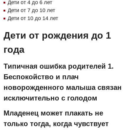
Дети от 4 до 6 лет
Дети от 7 до 10 лет
Дети от 10 до 14 лет
Дети от рождения до 1
года
Типичная ошибка родителей 1.
Беспокойство и плач
новорожденного малыша связан
исключительно с голодом
Младенец может плакать не
только тогда, когда чувствует