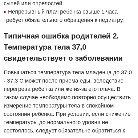
сыпей или опрелостей.
Непрерывный плач ребенка свыше 1 часа
требует обязательного обращения к педиатру.
Типичная ошибка родителей 2.
Температура тела 37,0
свидетельствует о заболевании
Повышаться температура тела младенца до 37,0
- 37,3 С может после приема еды, вследствие
перегрева ребенка или же из-за его плача. В
таком случае необходимо повторно осуществить
измерение температуры тела в спокойном
состоянии ребенка. При условии, если снижение
температуры до нормального уровня не
Вакансии
состоялось, следует обязательно обратиться к