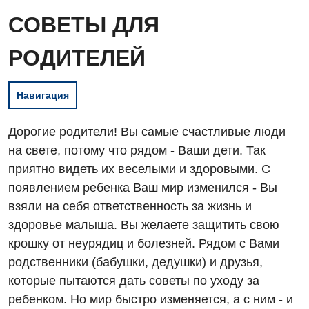
СОВЕТЫ ДЛЯ
РОДИТЕЛЕЙ
Навигация
Дорогие родители! Вы самые счастливые люди
на свете, потому что рядом - Ваши дети. Так
приятно видеть их веселыми и здоровыми. С
появлением ребенка Ваш мир изменился - Вы
взяли на себя ответственность за жизнь и
здоровье малыша. Вы желаете защитить свою
крошку от неурядиц и болезней. Рядом с Вами
родственники (бабушки, дедушки) и друзья,
которые пытаются дать советы по уходу за
ребенком. Но мир быстро изменяется, а с ним - и