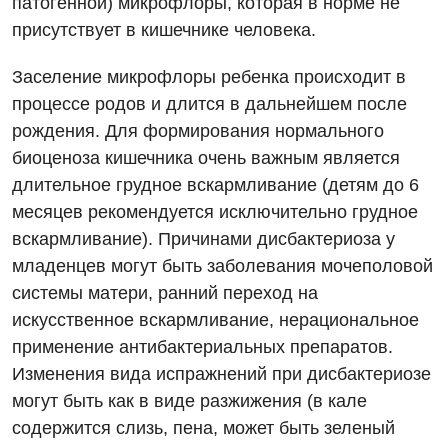
патогенной) микрофлоры, которая в норме не
присутствует в кишечнике человека.
Заселение микрофлоры ребенка происходит в
процессе родов и длится в дальнейшем после
рождения. Для формирования нормального
биоценоза кишечника очень важным является
длительное грудное вскармливание (детям до 6
месяцев рекомендуется исключительно грудное
вскармливание). Причинами дисбактериоза у
младенцев могут быть заболевания мочеполовой
системы матери, ранний переход на
искусственное вскармливание, нерациональное
применение антибактериальных препаратов.
Изменения вида испражнений при дисбактериозе
могут быть как в виде разжижения (в кале
содержится слизь, пена, может быть зеленый