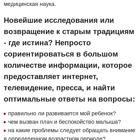
медицинская наука.
Новейшие исследования или
возвращение к старым традициям
- где истина? Непросто
сориентироваться в большом
количестве информации, которое
предоставляет интернет,
телевидение, пресса, и найти
оптимальные ответы на вопросы:
правильно ли развивается мой ребенок?
чем вызван плач и беспокойство малыша?
на какие проблемы следует обращать внимание
в определенном возрастном периоде?