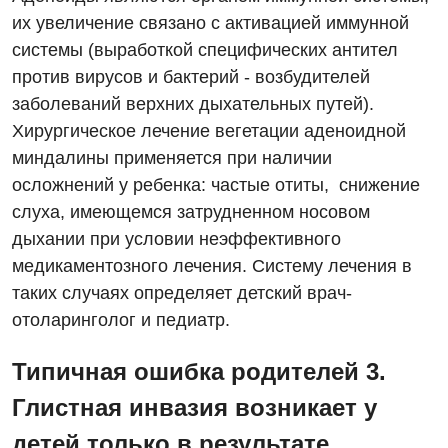
их увеличение связано с активацией иммунной
системы (выработкой специфических антител
против вирусов и бактерий - возбудителей
заболеваний верхних дыхательных путей).
Хирургическое лечение вегетации аденоидной
миндалины применяется при наличии
осложнений у ребенка: частые отиты, снижение
слуха, имеющемся затрудненном носовом
дыхании при условии неэффективного
медикаментозного лечения. Систему лечения в
таких случаях определяет детский врач-
отоларинголог и педиатр.
Типичная ошибка родителей 3.
Глистная инвазия возникает у
детей только в результате