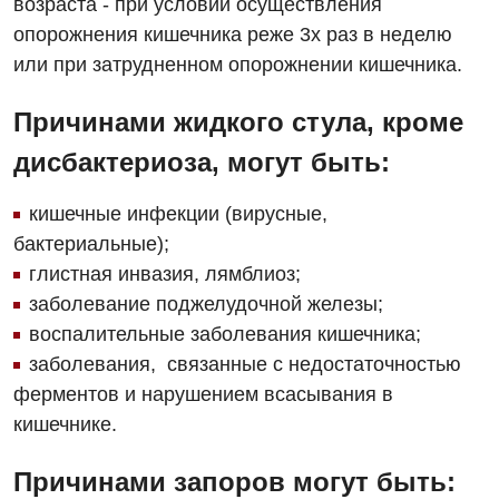
возраста - при условии осуществления
опорожнения кишечника реже 3х раз в неделю
или при затрудненном опорожнении кишечника.
Причинами жидкого стула, кроме
дисбактериоза, могут быть:
кишечные инфекции (вирусные,
бактериальные);
глистная инвазия, лямблиоз;
заболевание поджелудочной железы;
воспалительные заболевания кишечника;
заболевания, связанные с недостаточностью
ферментов и нарушением всасывания в
кишечнике.
Причинами запоров могут быть: