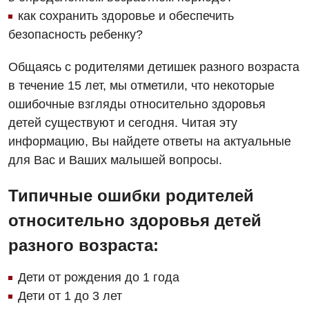
как сохранить здоровье и обеспечить
безопасность ребенку?
Общаясь с родителями детишек разного возраста
в течение 15 лет, мы отметили, что некоторые
ошибочные взгляды относительно здоровья
детей существуют и сегодня. Читая эту
информацию, Вы найдете ответы на актуальные
для Вас и Ваших малышей вопросы.
Типичные ошибки родителей
относительно здоровья детей
разного возраста:
Дети от рождения до 1 года
Дети от 1 до 3 лет