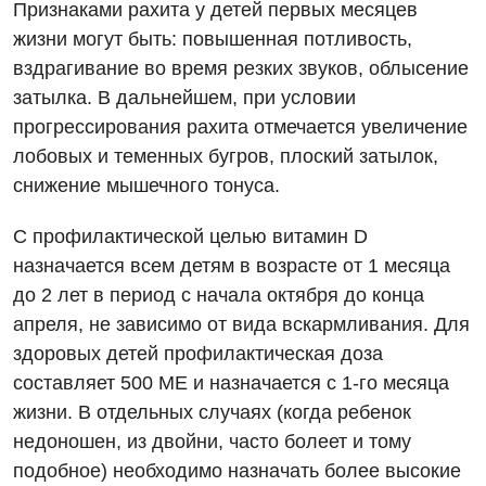
Признаками рахита у детей первых месяцев
жизни могут быть: повышенная потливость,
вздрагивание во время резких звуков, облысение
затылка. В дальнейшем, при условии
прогрессирования рахита отмечается увеличение
лобовых и теменных бугров, плоский затылок,
снижение мышечного тонуса.
С профилактической целью витамин D
назначается всем детям в возрасте от 1 месяца
до 2 лет в период с начала октября до конца
апреля, не зависимо от вида вскармливания. Для
здоровых детей профилактическая доза
составляет 500 МЕ и назначается с 1-го месяца
жизни. В отдельных случаях (когда ребенок
недоношен, из двойни, часто болеет и тому
подобное) необходимо назначать более высокие