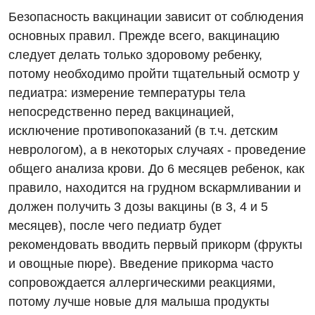
Безопасность вакцинации зависит от соблюдения
основных правил. Прежде всего, вакцинацию
следует делать только здоровому ребенку,
потому необходимо пройти тщательный осмотр у
педиатра: измерение температуры тела
непосредственно перед вакцинацией,
исключение противопоказаний (в т.ч. детским
неврологом), а в некоторых случаях - проведение
общего анализа крови. До 6 месяцев ребенок, как
правило, находится на грудном вскармливании и
должен получить 3 дозы вакцины (в 3, 4 и 5
месяцев), после чего педиатр будет
рекомендовать вводить первый прикорм (фрукты
и овощные пюре). Введение прикорма часто
сопровождается аллергическими реакциями,
потому лучше новые для малыша продукты