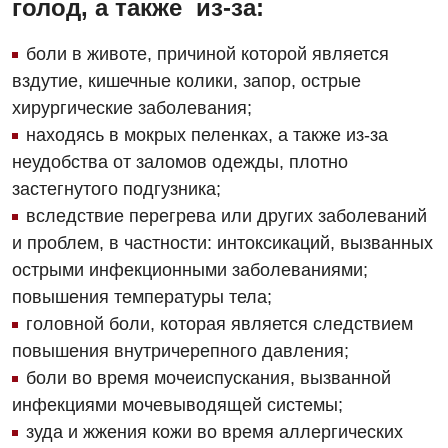
голод, а также из-за:
боли в животе, причиной которой является
вздутие, кишечные колики, запор, острые
хирургические заболевания;
находясь в мокрых пеленках, а также из-за
неудобства от заломов одежды, плотно
застегнутого подгузника;
вследствие перегрева или других заболеваний
и проблем, в частности: интоксикаций, вызванных
острыми инфекционными заболеваниями;
повышения температуры тела;
головной боли, которая является следствием
повышения внутричерепного давления;
боли во время мочеиспускания, вызванной
инфекциями мочевыводящей системы;
зуда и жжения кожи во время аллергических