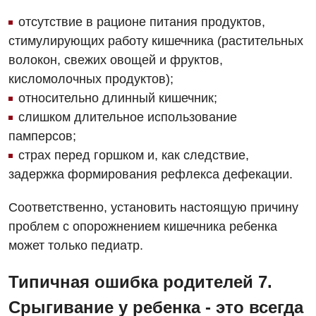
отсутствие в рационе питания продуктов,
стимулирующих работу кишечника (растительных
волокон, свежих овощей и фруктов,
кисломолочных продуктов);
относительно длинный кишечник;
слишком длительное использование
памперсов;
страх перед горшком и, как следствие,
задержка формирования рефлекса дефекации.
Соответственно, установить настоящую причину
проблем с опорожнением кишечника ребенка
может только педиатр.
Типичная ошибка родителей 7.
Срыгивание у ребенка - это всегда