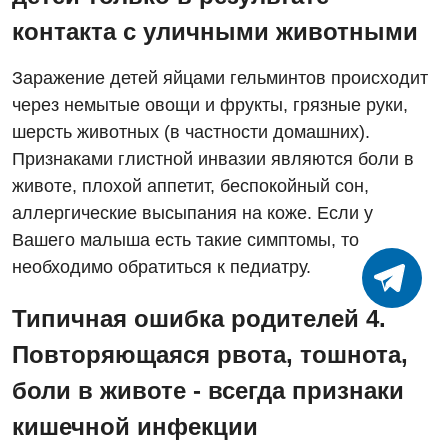
контакта с уличными животными
Заражение детей яйцами гельминтов происходит
через немытые овощи и фрукты, грязные руки,
шерсть животных (в частности домашних).
Признаками глистной инвазии являются боли в
животе, плохой аппетит, беспокойный сон,
аллергические высыпания на коже. Если у
Вашего малыша есть такие симптомы, то
необходимо обратиться к педиатру.
Типичная ошибка родителей 4.
Повторяющаяся рвота, тошнота,
боли в животе - всегда признаки
кишечной инфекции