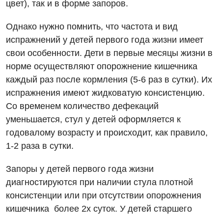
цвет), так и в форме запоров.
Однако нужно помнить, что частота и вид
испражнений у детей первого года жизни имеет
свои особенности. Дети в первые месяцы жизни в
норме осуществляют опорожнение кишечника
каждый раз после кормления (5-6 раз в сутки). Их
испражнения имеют жидковатую консистенцию.
Со временем количество дефекаций
уменьшается, стул у детей оформляется к
годовалому возрасту и происходит, как правило,
1-2 раза в сутки.
Запоры у детей первого года жизни
диагностируются при наличии стула плотной
консистенции или при отсутствии опорожнения
кишечника более 2х суток. У детей старшего