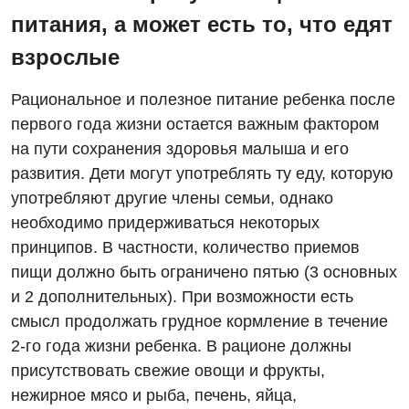
питания, а может есть то, что едят
взрослые
Рациональное и полезное питание ребенка после
первого года жизни остается важным фактором
на пути сохранения здоровья малыша и его
развития. Дети могут употреблять ту еду, которую
употребляют другие члены семьи, однако
необходимо придерживаться некоторых
принципов. В частности, количество приемов
пищи должно быть ограничено пятью (3 основных
и 2 дополнительных). При возможности есть
смысл продолжать грудное кормление в течение
2-го года жизни ребенка. В рационе должны
присутствовать свежие овощи и фрукты,
нежирное мясо и рыба, печень, яйца,