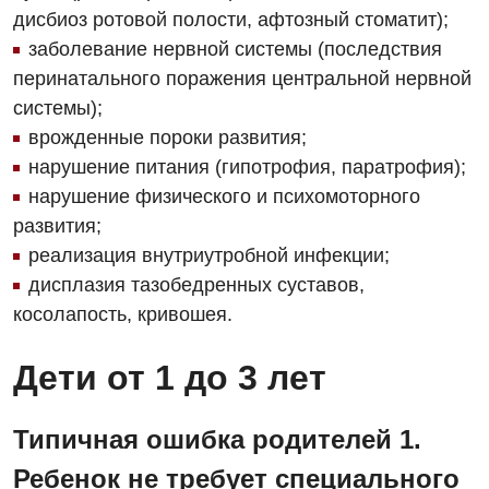
дисбиоз ротовой полости, афтозный стоматит);
заболевание нервной системы (последствия
перинатального поражения центральной нервной
системы);
врожденные пороки развития;
нарушение питания (гипотрофия, паратрофия);
нарушение физического и психомоторного
развития;
реализация внутриутробной инфекции;
дисплазия тазобедренных суставов,
косолапость, кривошея.
Дети от 1 до 3 лет
Типичная ошибка родителей 1.
Ребенок не требует специального