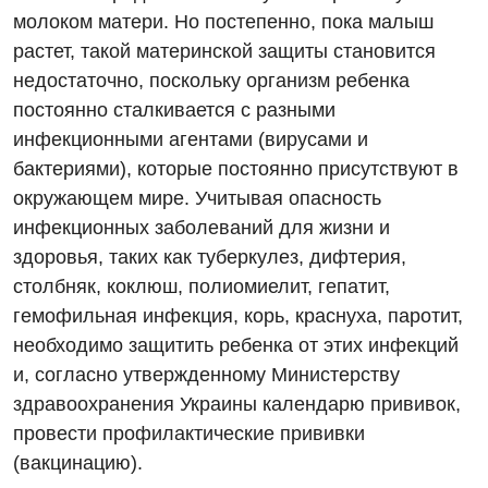
молоком матери. Но постепенно, пока малыш
растет, такой материнской защиты становится
недостаточно, поскольку организм ребенка
постоянно сталкивается с разными
инфекционными агентами (вирусами и
бактериями), которые постоянно присутствуют в
окружающем мире. Учитывая опасность
инфекционных заболеваний для жизни и
здоровья, таких как туберкулез, дифтерия,
столбняк, коклюш, полиомиелит, гепатит,
гемофильная инфекция, корь, краснуха, паротит,
необходимо защитить ребенка от этих инфекций
и, согласно утвержденному Министерству
здравоохранения Украины календарю прививок,
провести профилактические прививки
(вакцинацию).