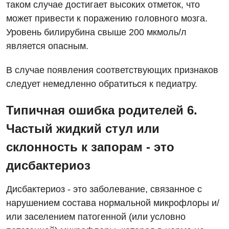
таком случае достигает высоких отметок, что
может привести к поражению головного мозга.
Уровень билирубина свыше 200 мкмоль/л
является опасным.
В случае появления соответствующих признаков
следует немедленно обратиться к педиатру.
Типичная ошибка родителей 6.
Частый жидкий стул или
склонность к запорам - это
дисбактериоз
Дисбактериоз - это заболевание, связанное с
нарушением состава нормальной микрофлоры и/
или заселением патогенной (или условно