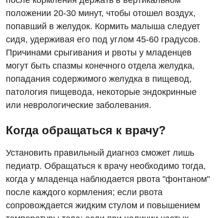
после кормления держать в вертикальном
положении 20-30 минут, чтобы отошел воздух,
попавший в желудок. Кормить малыша следует
сидя, удерживая его под углом 45-60 градусов.
Причинами срыгивания и рвоты у младенцев
могут быть спазмы конечного отдела желудка,
попадания содержимого желудка в пищевод,
патология пищевода, некоторые эндокринные
или неврологические заболевания.
Когда обращаться к врачу?
Установить правильный диагноз сможет лишь
педиатр. Обращаться к врачу необходимо тогда,
когда у младенца наблюдается рвота "фонтаном"
после каждого кормления; если рвота
сопровождается жидким стулом и повышением