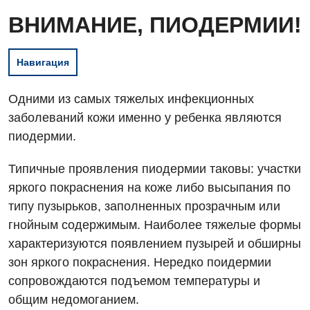
ВНИМАНИЕ, ПИОДЕРМИИ!
Навигация
Одними из самых тяжелых инфекционных
заболеваний кожи именно у ребенка являются
пиодермии.
Типичные проявления пиодермии таковы: участки
яркого покраснения на коже либо высыпания по
типу пузырьков, заполненных прозрачным или
гнойным содержимым. Наиболее тяжелые формы
характеризуются появлением пузырей и обширны
зон яркого покраснения. Нередко поидермии
сопровождаются подъемом температуры и
общим недомоганием.