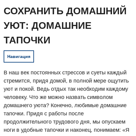
СОХРАНИТЬ ДОМАШНИЙ
УЮТ: ДОМАШНИЕ
ТАПОЧКИ
Навигация
В наш век постоянных стрессов и суеты каждый
стремится, придя домой, в полной мере ощутить
уют и покой. Ведь отдых так необходим каждому
человеку. Что же можно назвать символом
домашнего уюта? Конечно, любимые домашние
тапочки. Придя с работы после
продолжительного трудового дня, мы опускаем
ноги в удобные тапочки и наконец, понимаем: «Я