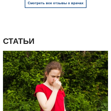
Смотреть все отзывы о врачах
СТАТЬИ