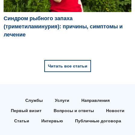
Синдром рыбного запаха
(триметиламинурия): причины, симптомы и
лечение
Читать все статьи
Службы
Услуги
Направления
Первый визит
Вопросы и ответы
Новости
Статьи
Интервью
Публичные договора