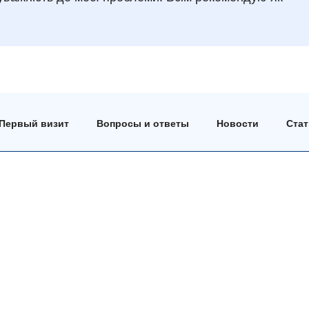
Первый визит
Вопросы и ответы
Новости
Ста