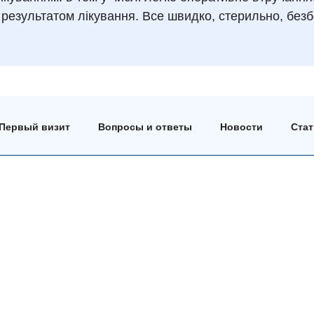
 результатом лікування. Все швидко, стерильно, безб
Первый визит
Вопросы и ответы
Новости
Ста