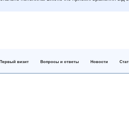
Первый визит
Вопросы и ответы
Новости
Ста