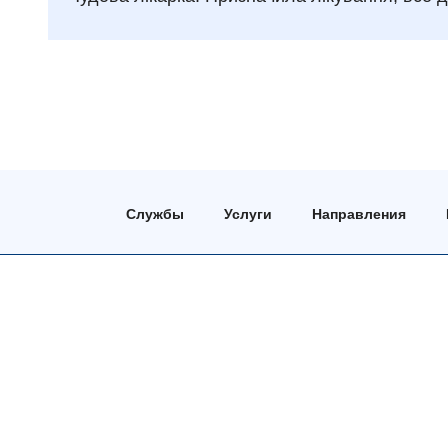
Службы
Услуги
Направления