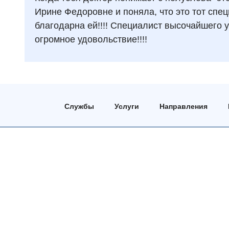
Ирине Федоровне и поняла, что это тот специ
благодарна ей!!!! Специалист высочайшего у
огромное удовольствие!!!!
Службы
Услуги
Направления