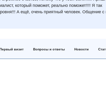
алист, который поможет, реально поможет!!!! Я так
ровня!!! А ещё, очень приятный человек. Общение с 
Первый визит
Вопросы и ответы
Новости
Ста