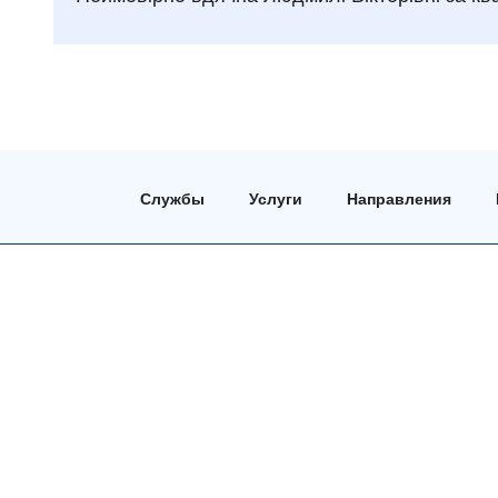
Службы
Услуги
Направления