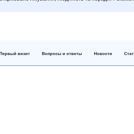
Первый визит
Вопросы и ответы
Новости
Ста