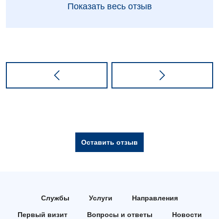
Показать весь отзыв
Оставить отзыв
Службы
Услуги
Направления
Первый визит
Вопросы и ответы
Новости