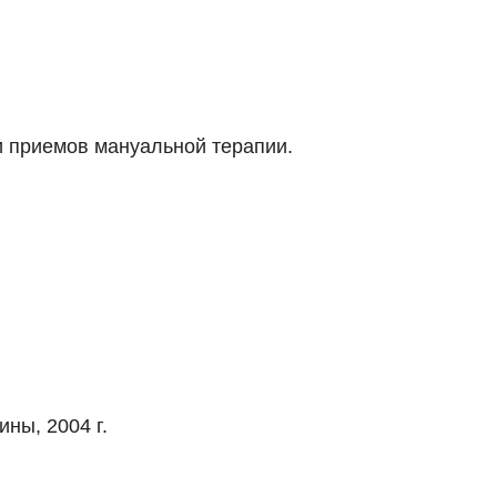
и приемов мануальной терапии.
ны, 2004 г.