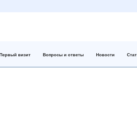
Первый визит
Вопросы и ответы
Новости
Ста