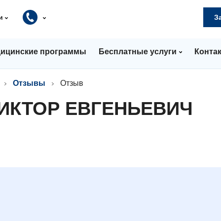
и
З
ицинские программы
Бесплатные услуги
Конта
Отзывы
Отзыв
ИКТОР ЕВГЕНЬЕВИЧ