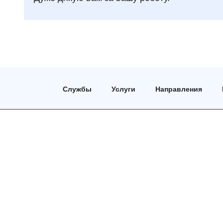
Службы
Услуги
Направления