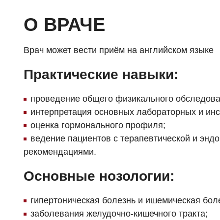
О ВРАЧЕ
Врач может вести приём на английском языке
Практические навыки:
проведение общего физикального обследова
интерпретация основных лабораторных и ин
оценка гормонального профиля;
ведение пациентов с терапевтической и энд
рекомендациями.
Основные нозологии:
гипертоническая болезнь и ишемическая бол
заболевания желудочно-кишечного тракта;