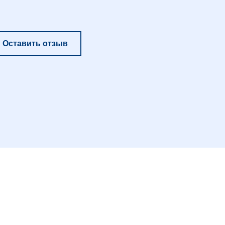
Оставить отзыв