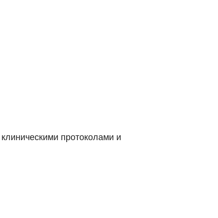
 клиническими протоколами и