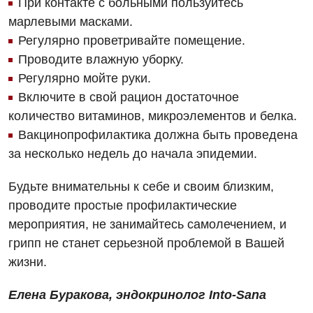
При контакте с больными пользуйтесь
марлевыми масками.
Регулярно проветривайте помещение.
Проводите влажную уборку.
Регулярно мойте руки.
Включите в свой рацион достаточное
количество витаминов, микроэлементов и белка.
Вакцинопрофилактика должна быть проведена
за несколько недель до начала эпидемии.
Будьте внимательны к себе и своим близким,
проводите простые профилактические
мероприятия, не занимайтесь самолечением, и
грипп не станет серьезной проблемой в Вашей
жизни.
Елена Буракова, эндокринолог Into-Sana