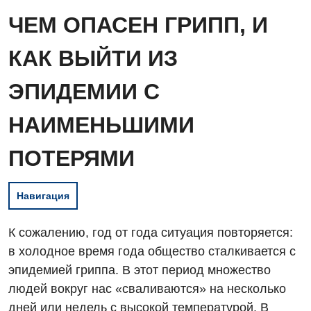
ЧЕМ ОПАСЕН ГРИПП, И
КАК ВЫЙТИ ИЗ
ЭПИДЕМИИ С
НАИМЕНЬШИМИ
ПОТЕРЯМИ
Навигация
К сожалению, год от года ситуация повторяется:
в холодное время года общество сталкивается с
эпидемией гриппа. В этот период множество
людей вокруг нас «сваливаются» на несколько
дней или недель с высокой температурой. В