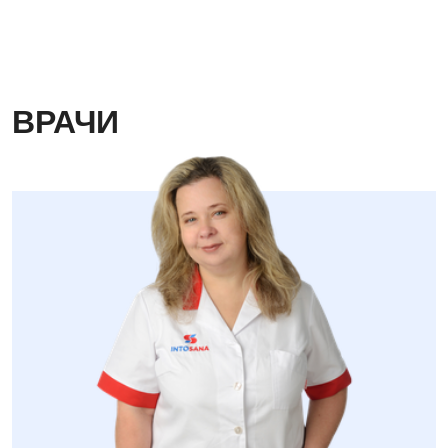
ВРАЧИ