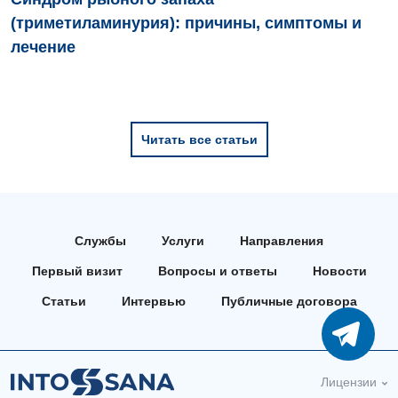
(триметиламинурия): причины, симптомы и
лечение
Читать все статьи
Службы
Услуги
Направления
Первый визит
Вопросы и ответы
Новости
Статьи
Интервью
Публичные договора
Лицензии