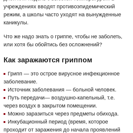
учреждениях вводят противоэпидемический
режим, а школы часто уходят на вынужденные
каникулы.
Что же надо знать о гриппе, чтобы не заболеть,
или хотя бы обойтись без осложнений?
Как заражаются гриппом
Грипп — это острое вирусное инфекционное
заболевание.
Источник заболевания — больной человек.
Путь передачи— воздушно-капельный, т.е.
через воздух в закрытом помещении.
Можно заразиться через предметы обихода.
Инкубационный период (время, которое
проходит от заражения до начала проявлений