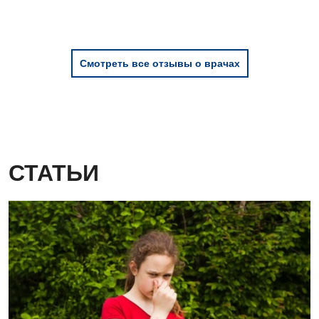
Смотреть все отзывы о врачах
СТАТЬИ