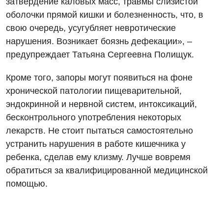
затвердение каловых масс, травмы слизистой
Педиатрия
оболочки прямой кишки и болезненность, что, в
свою очередь, усугубляет невротические
нарушения. Возникает боязнь дефекации», –
предупреждает Татьяна Сергеевна Полищук.
Кроме того, запоры могут появиться на фоне
хронической патологии пищеварительной,
эндокринной и нервной систем, интоксикаций,
бесконтрольного употребления некоторых
лекарств. Не стоит пытаться самостоятельно
устранить нарушения в работе кишечника у
ребенка, сделав ему клизму. Лучше вовремя
обратиться за квалифицированной медицинской
помощью.