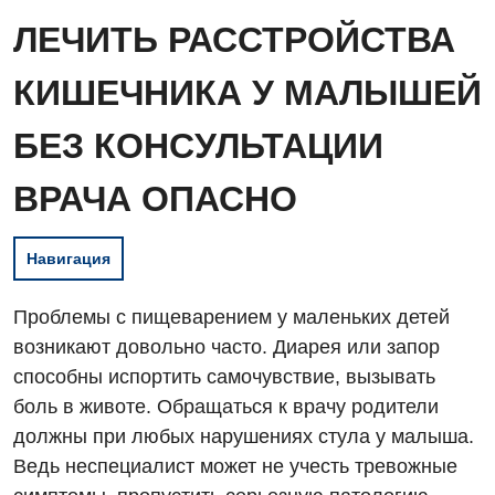
ЛЕЧИТЬ РАССТРОЙСТВА
КИШЕЧНИКА У МАЛЫШЕЙ
БЕЗ КОНСУЛЬТАЦИИ
ВРАЧА ОПАСНО
Навигация
Проблемы с пищеварением у маленьких детей
возникают довольно часто. Диарея или запор
способны испортить самочувствие, вызывать
боль в животе. Обращаться к врачу родители
должны при любых нарушениях стула у малыша.
Ведь неспециалист может не учесть тревожные