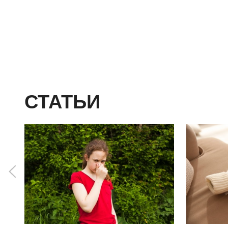
СТАТЬИ