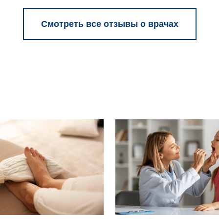
Смотреть все отзывы о врачах