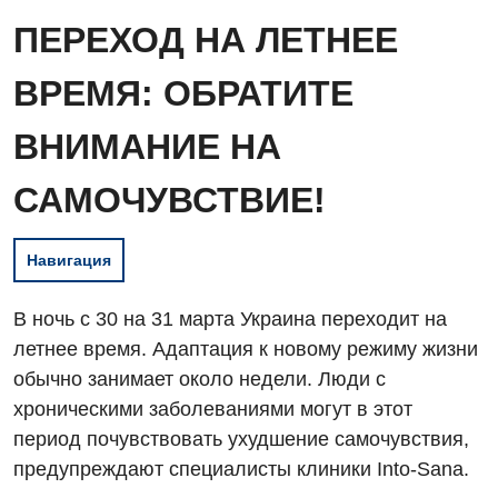
ПЕРЕХОД НА ЛЕТНЕЕ
ВРЕМЯ: ОБРАТИТЕ
ВНИМАНИЕ НА
САМОЧУВСТВИЕ!
Навигация
В ночь с 30 на 31 марта Украина переходит на
летнее время. Адаптация к новому режиму жизни
обычно занимает около недели. Люди с
хроническими заболеваниями могут в этот
период почувствовать ухудшение самочувствия,
предупреждают специалисты клиники Into-Sana.