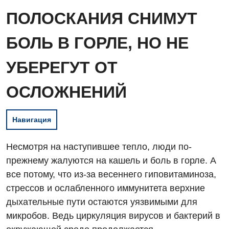
ПОЛОСКАНИЯ СНИМУТ
БОЛЬ В ГОРЛЕ, НО НЕ
УБЕРЕГУТ ОТ
ОСЛОЖНЕНИЙ
Навигация
Несмотря на наступившее тепло, люди по-
прежнему жалуются на кашель и боль в горле. А
все потому, что из-за весеннего гиповитаминоза,
стрессов и ослабленного иммунитета верхние
дыхательные пути остаются уязвимыми для
микробов. Ведь циркуляция вирусов и бактерий в