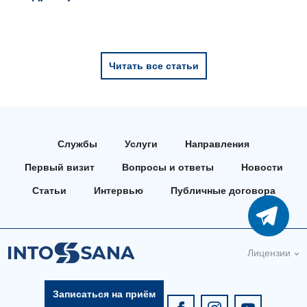
Читать все статьи
Службы
Услуги
Направления
Первый визит
Вопросы и ответы
Новости
Статьи
Интервью
Публичные договора
Лицензии
Записаться на приём