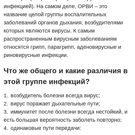
инфекцией). На самом деле, ОРВИ – это
название целой группы воспалительных
заболеваний органов дыхания, возбудителями
которых являются вирусы. К самым
распространенным вирусным заболеваниям
относятся грипп, парагрипп, аденовирусные и
риновирусные инфекции.
Что же общего и какие различия в
этой группе инфекций?
возбудитель болезни всегда вирус;
вирус поражает дыхательные пути;
иммунитет после болезни всегда нестойкий, и
есть большая вероятность заболеть повторно;
одинаковые пути передачи: