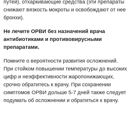
путей), отхаркивающие средства (эти препараты
снижают вязкость мокроты и освобождают от нее
бронхи).
Не лечите ОРВИ без назначений врача
антибиотиками и противовирусными
препаратами.
Помните о вероятности развития осложнений.
При стойком повышении температуры до высоких
цифр и неэффективности жаропонижающих,
срочно обратитесь к врачу. При сохранении
симптомов ОРВИ дольше 5-7 дней также следует
подумать об осложнении и обратиться к врачу.