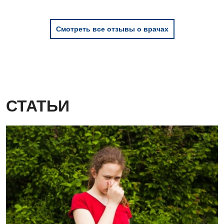
Смотреть все отзывы о врачах
СТАТЬИ