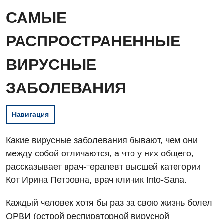
САМЫЕ
РАСПРОСТРАНЕННЫЕ
ВИРУСНЫЕ
ЗАБОЛЕВАНИЯ
Навигация
Какие вирусные заболевания бывают, чем они
между собой отличаются, а что у них общего,
рассказывает врач-терапевт высшей категории
Кот Ирина Петровна, врач клиник Into-Sana.
Каждый человек хотя бы раз за свою жизнь болел
ОРВИ (острой респираторной вирусной