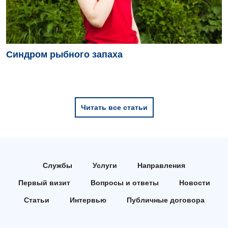
Синдром рыбного запаха
Читать все статьи
Службы
Услуги
Направления
Первый визит
Вопросы и ответы
Новости
Статьи
Интервью
Публичные договора