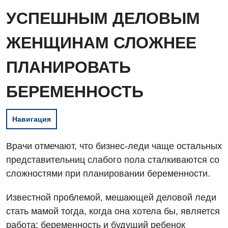
УСПЕШНЫМ ДЕЛОВЫМ
ЖЕНЩИНАМ СЛОЖНЕЕ
ПЛАНИРОВАТЬ
БЕРЕМЕННОСТЬ
Навигация
Врачи отмечают, что бизнес-леди чаще остальных
представительниц слабого пола сталкиваются со
сложностями при планировании беременности.
Известной проблемой, мешающей деловой леди
стать мамой тогда, когда она хотела бы, является
работа: беременность и будущий ребенок