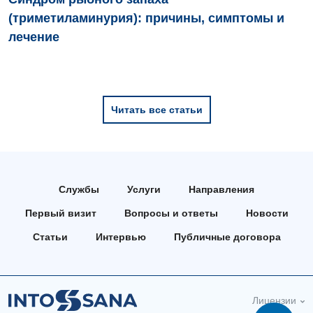
(триметиламинурия): причины, симптомы и
лечение
Читать все статьи
Службы
Услуги
Направления
Первый визит
Вопросы и ответы
Новости
Статьи
Интервью
Публичные договора
Лицензии