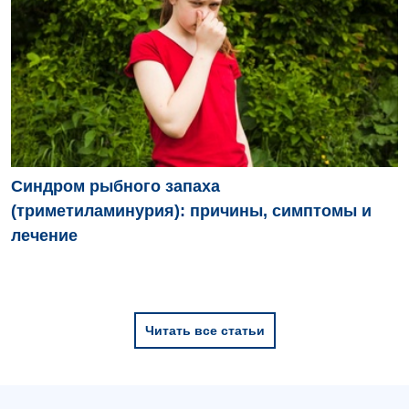
Синдром рыбного запаха
(триметиламинурия): причины, симптомы и
лечение
Читать все статьи