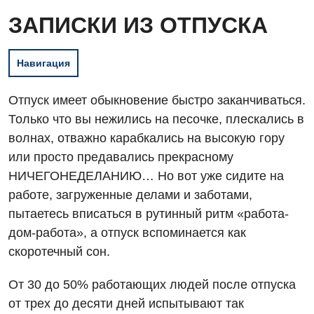
ЗАПИСКИ ИЗ ОТПУСКА
Навигация
Отпуск имеет обыкновение быстро заканчиваться.
Только что вы нежились на песочке, плескались в
волнах, отважно карабкались на высокую гору
или просто предавались прекрасному
НИЧЕГОНЕДЕЛАНИЮ… Но вот уже сидите на
работе, загруженные делами и заботами,
пытаетесь вписаться в рутинный ритм «работа-
дом-работа», а отпуск вспоминается как
скоротечный сон.
От 30 до 50% работающих людей после отпуска
от трех до десяти дней испытывают так