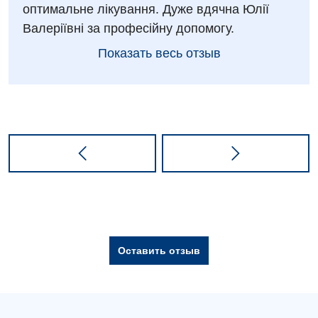
оптимальне лікування. Дуже вдячна Юлії
Валеріївні за професійну допомогу.
Показать весь отзыв
Оставить отзыв