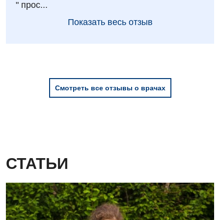
" прос...
Показать весь отзыв
Смотреть все отзывы о врачах
СТАТЬИ