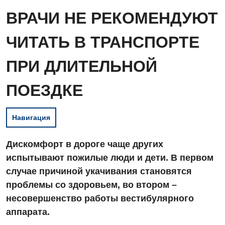
ВРАЧИ НЕ РЕКОМЕНДУЮТ
ЧИТАТЬ В ТРАНСПОРТЕ
ПРИ ДЛИТЕЛЬНОЙ
ПОЕЗДКЕ
Навигация
Дискомфорт в дороге чаще других
испытывают пожилые люди и дети. В первом
случае причиной укачивания становятся
проблемы со здоровьем, во втором –
несовершенство работы вестибулярного
аппарата.