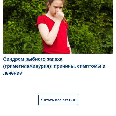
Синдром рыбного запаха
(триметиламинурия): причины, симптомы и
лечение
Читать все статьи