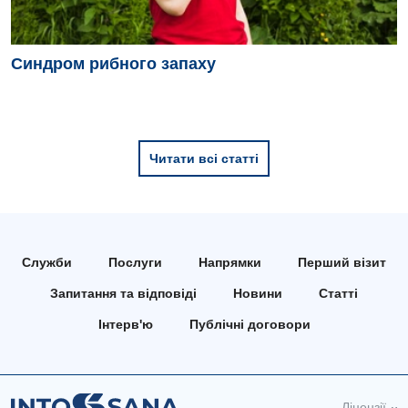
Синдром рибного запаху
Читати всі статті
Служби
Послуги
Напрямки
Перший візит
Запитання та відповіді
Новини
Статті
Інтерв'ю
Публічні договори
Ліцензії