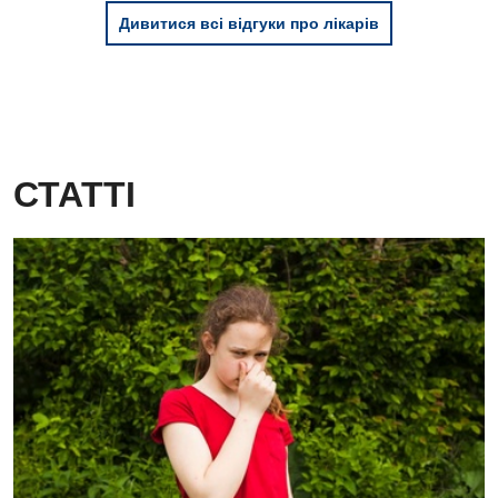
Дивитися всі відгуки про лікарів
СТАТТІ