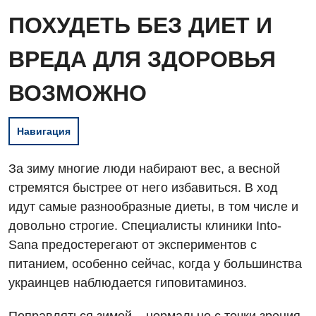
ПОХУДЕТЬ БЕЗ ДИЕТ И
ВРЕДА ДЛЯ ЗДОРОВЬЯ
ВОЗМОЖНО
Навигация
За зиму многие люди набирают вес, а весной
стремятся быстрее от него избавиться. В ход
идут самые разнообразные диеты, в том числе и
довольно строгие. Специалисты клиники Into-
Sana предостерегают от экспериментов с
питанием, особенно сейчас, когда у большинства
украинцев наблюдается гиповитаминоз.