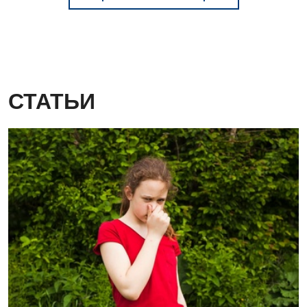
СТАТЬИ