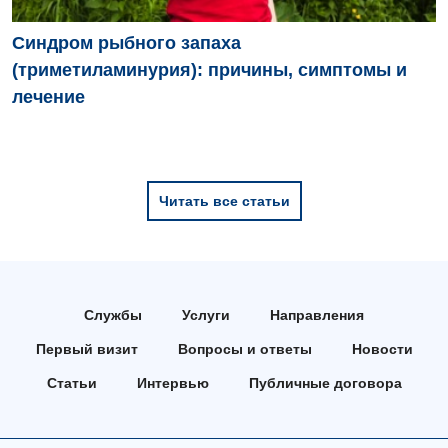
Синдром рыбного запаха
(триметиламинурия): причины, симптомы и
лечение
Читать все статьи
Службы
Услуги
Направления
Первый визит
Вопросы и ответы
Новости
Статьи
Интервью
Публичные договора