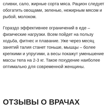
сливки, сало, жирные сорта мяса. Рацион следует
обогатить овощами, зеленью, нежирным мясом и
рыбой, молоком.
Гораздо эффективнее ограничений в еде –
физические нагрузки. Всем пойдет на пользу
ходьба, фитнес и плавание. Уже через месяц
занятий талия станет тоньше, мышцы – более
крепкими и упругими, а весы покажут уменьшение
массы тела на 2-3 кг. Такое похудение наиболее
оптимально для современной женщины.
ОТЗЫВЫ О ВРАЧАХ