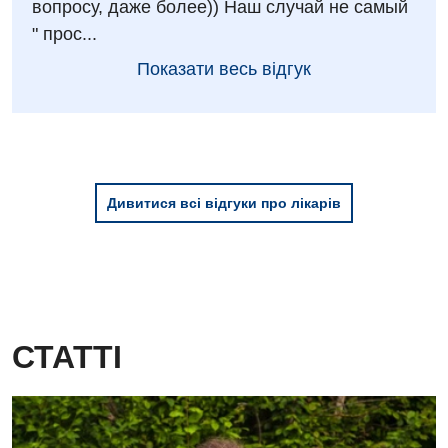
вопросу, даже более)) Наш случай не самый
" прос...
Показати весь відгук
Дивитися всі відгуки про лікарів
СТАТТІ