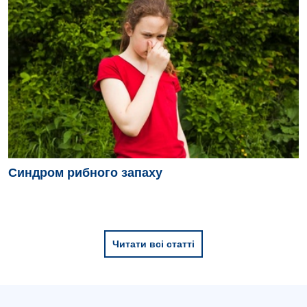
Синдром рибного запаху
Читати всі статті