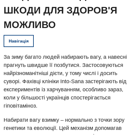
ШКОДИ ДЛЯ ЗДОРОВ'Я
МОЖЛИВО
Навігація
За зиму багато людей набирають вагу, а навесні
прагнуть швидше її позбутися. Застосовуються
найрізноманітніші дієти, у тому числі і досить
суворі. Фахівці клініки Into-Sana застерігають від
експериментів із харчуванням, особливо зараз,
коли у більшості українців спостерігається
гіповітаміноз.
Набирати вагу взимку – нормально з точки зору
генетики та еволюції. Цей механізм допомагав