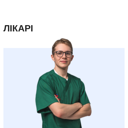
ЛІКАРІ