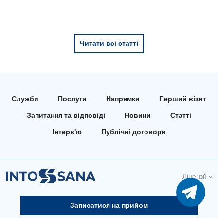
Читати всі статті
Служби
Послуги
Напрямки
Перший візит
Запитання та відповіді
Новини
Статті
Інтерв'ю
Публічні договори
Ліцензії
Записатися на прийом