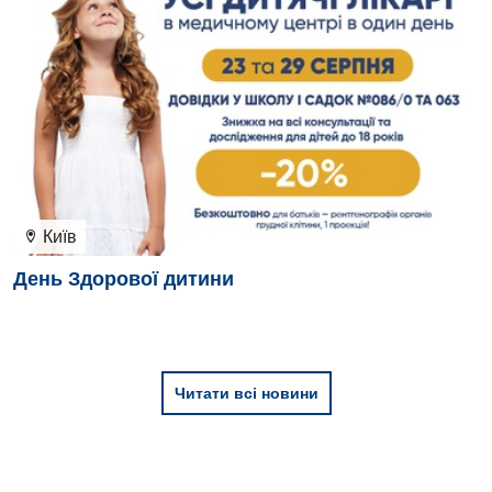
Київ
День Здорової дитини
Читати всі новини