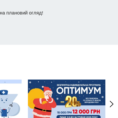
 на плановий огляд!