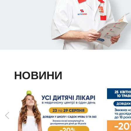
НОВИНИ