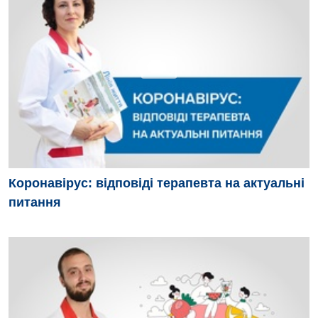
Коронавірус: відповіді терапевта на актуальні
питання