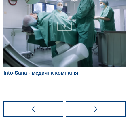
Into-Sana - медична компанія