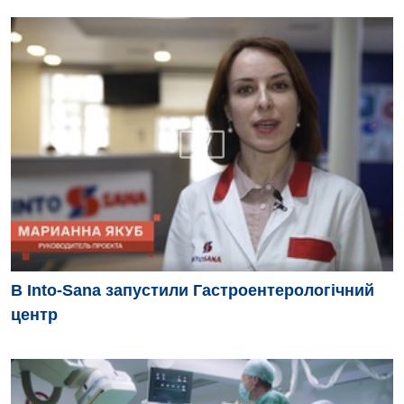
В Into-Sana запустили Гастроентерологічний
центр