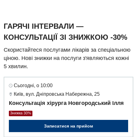
ГАРЯЧІ ІНТЕРВАЛИ —
КОНСУЛЬТАЦІЇ ЗІ ЗНИЖКОЮ -30%
Скористайтеся послугами лікарів за спеціальною
ціною. Нові знижки на послуги з'являються кожні
5 хвилин.
Сьогодні, о 10:00
Київ, вул. Дніпровська Набережна, 25
Консультація хірурга Новгородський Ілля
Знижка 30%
Записатися на прийом