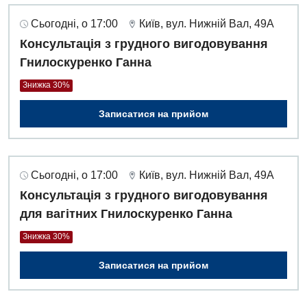
Сьогодні, о 17:00
Київ, вул. Нижній Вал, 49А
Консультація з грудного вигодовування
Гнилоскуренко Ганна
Знижка 30%
Записатися на прийом
Сьогодні, о 17:00
Київ, вул. Нижній Вал, 49А
Консультація з грудного вигодовування
для вагітних Гнилоскуренко Ганна
Знижка 30%
Записатися на прийом