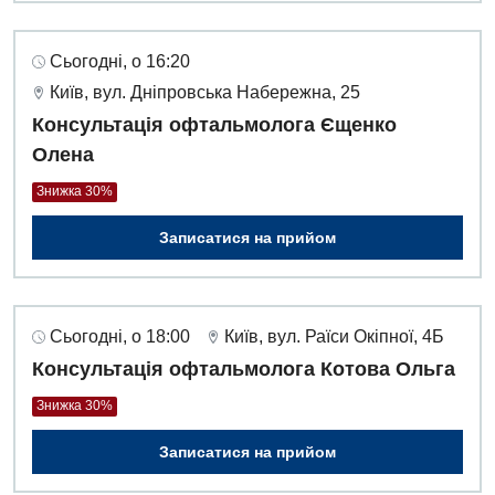
Сьогодні, о 16:20
Київ, вул. Дніпровська Набережна, 25
Консультація офтальмолога Єщенко
Олена
Знижка 30%
Записатися на прийом
Сьогодні, о 18:00
Київ, вул. Раїси Окіпної, 4Б
Консультація офтальмолога Котова Ольга
Знижка 30%
Записатися на прийом