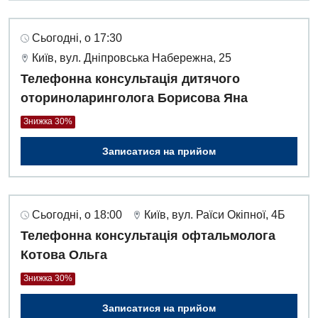
Сьогодні, о 17:30
Київ, вул. Дніпровська Набережна, 25
Телефонна консультація дитячого
оториноларинголога Борисова Яна
Знижка 30%
Записатися на прийом
Сьогодні, о 18:00
Київ, вул. Раїси Окіпної, 4Б
Телефонна консультація офтальмолога
Котова Ольга
Знижка 30%
Записатися на прийом