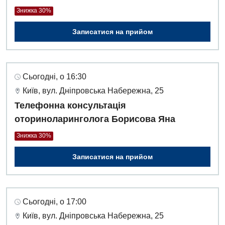
Знижка 30%
Записатися на прийом
Сьогодні, о 16:30
Київ, вул. Дніпровська Набережна, 25
Телефонна консультація
оториноларинголога Борисова Яна
Знижка 30%
Записатися на прийом
Сьогодні, о 17:00
Київ, вул. Дніпровська Набережна, 25