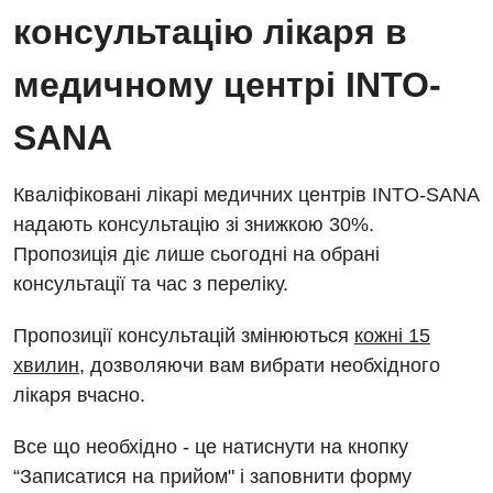
консультацію лікаря в
медичному центрі INTO-
SANA
Кваліфіковані лікарі медичних центрів INTO-SANA
надають консультацію зі знижкою 30%.
Пропозиція діє лише сьогодні на обрані
консультації та час з переліку.
Пропозиції консультацій змінюються
кожні 15
хвилин
, дозволяючи вам вибрати необхідного
лікаря вчасно.
Все що необхідно - це натиснути на кнопку
“Записатися на прийом" і заповнити форму