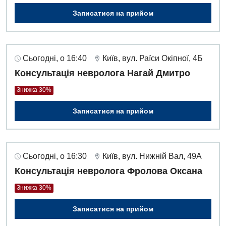
Записатися на прийом
Сьогодні, о 16:40
Київ, вул. Раїси Окіпної, 4Б
Консультація невролога Нагай Дмитро
Знижка 30%
Записатися на прийом
Сьогодні, о 16:30
Київ, вул. Нижній Вал, 49А
Консультація невролога Фролова Оксана
Знижка 30%
Записатися на прийом