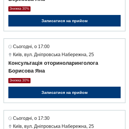
Педіатрія
Знижка 30%
Записатися на прийом
Сьогодні, о 17:00
Київ, вул. Дніпровська Набережна, 25
Консультація оториноларинголога
Борисова Яна
Знижка 30%
Записатися на прийом
Сьогодні, о 17:30
Київ, вул. Дніпровська Набережна, 25