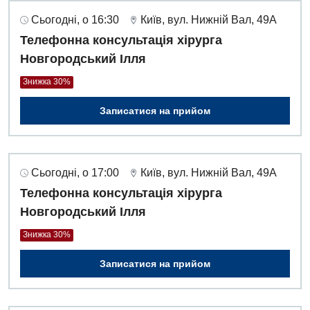
Сьогодні, о 16:30
Київ, вул. Нижній Вал, 49А
Телефонна консультація хірурга
Новгородський Ілля
Знижка 30%
Записатися на прийом
Сьогодні, о 17:00
Київ, вул. Нижній Вал, 49А
Телефонна консультація хірурга
Новгородський Ілля
Знижка 30%
Записатися на прийом