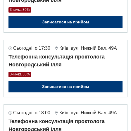
Знижка 30%
Записатися на прийом
Сьогодні, о 17:30
Київ, вул. Нижній Вал, 49А
Телефонна консультація проктолога
Новгородський Ілля
Знижка 30%
Записатися на прийом
Сьогодні, о 18:00
Київ, вул. Нижній Вал, 49А
Телефонна консультація проктолога
Новгородський Ілля