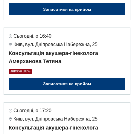
Записатися на прийом
Сьогодні, о 16:40
Київ, вул. Дніпровська Набережна, 25
Консультація акушера-гінеколога
Амерханова Тетяна
Знижка 30%
Записатися на прийом
Сьогодні, о 17:20
Київ, вул. Дніпровська Набережна, 25
Консультація акушера-гінеколога