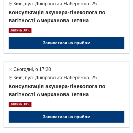
Київ, вул. Дніпровська Набережна, 25
Консультація акушера-гінеколога по
вагітності Амерханова Тетяна
Знижка 30%
Записатися на прийом
Сьогодні, о 17:20
Київ, вул. Дніпровська Набережна, 25
Консультація акушера-гінеколога по
вагітності Амерханова Тетяна
Знижка 30%
Записатися на прийом