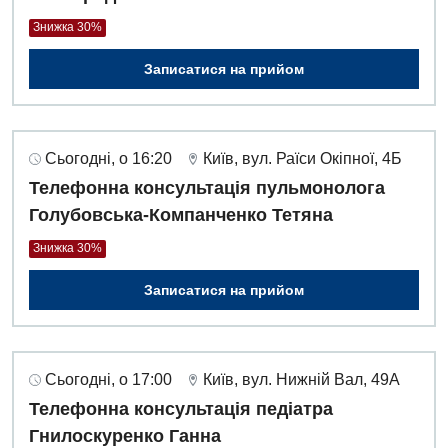
Знижка 30%
Записатися на прийом
Сьогодні, о 16:20
Київ, вул. Раїси Окіпної, 4Б
Телефонна консультація пульмонолога
Голубовська-Компанченко Тетяна
Знижка 30%
Записатися на прийом
Сьогодні, о 17:00
Київ, вул. Нижній Вал, 49А
Телефонна консультація педіатра
Гнилоскуренко Ганна