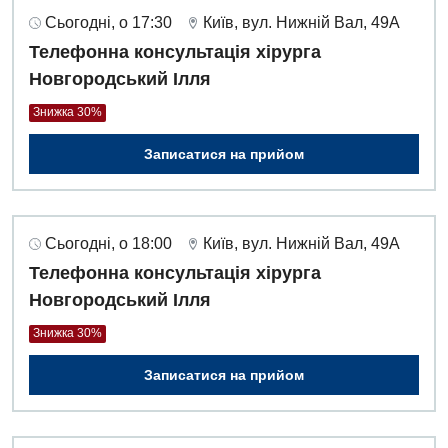
Сьогодні, о 17:30
Київ, вул. Нижній Вал, 49А
Телефонна консультація хірурга
Новгородський Ілля
Знижка 30%
Записатися на прийом
Сьогодні, о 18:00
Київ, вул. Нижній Вал, 49А
Телефонна консультація хірурга
Новгородський Ілля
Знижка 30%
Записатися на прийом