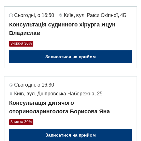
Сьогодні, о 16:50
Київ, вул. Раїси Окіпної, 4Б
Консультація судинного хірурга Яцун
Владислав
Знижка 30%
Записатися на прийом
Сьогодні, о 16:30
Київ, вул. Дніпровська Набережна, 25
Консультація дитячого
оториноларинголога Борисова Яна
Знижка 30%
Записатися на прийом