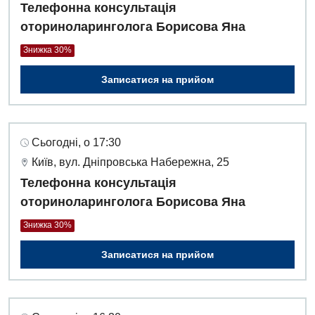
Телефонна консультація
оториноларинголога Борисова Яна
Знижка 30%
Записатися на прийом
Сьогодні, о 17:30
Київ, вул. Дніпровська Набережна, 25
Телефонна консультація
оториноларинголога Борисова Яна
Знижка 30%
Записатися на прийом