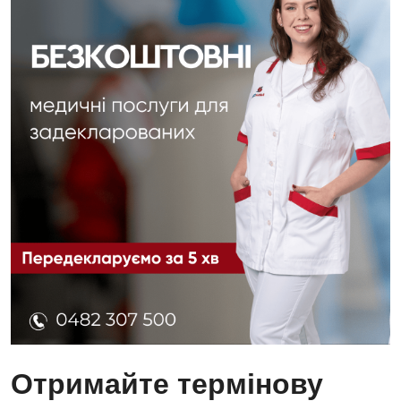
Отримайте термінову