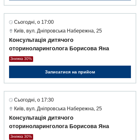
Сьогодні, о 17:00
Київ, вул. Дніпровська Набережна, 25
Консультація дитячого
оториноларинголога Борисова Яна
Знижка 30%
Записатися на прийом
Сьогодні, о 17:30
Київ, вул. Дніпровська Набережна, 25
Консультація дитячого
оториноларинголога Борисова Яна
Знижка 30%