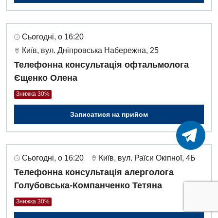
Сьогодні, о 16:20
Київ, вул. Дніпровська Набережна, 25
Телефонна консультація офтальмолога
Єщенко Олена
Знижка 30%
Записатися на прийом
Сьогодні, о 16:20
Київ, вул. Раїси Окіпної, 4Б
Телефонна консультація алерголога
Голубовська-Компанченко Тетяна
Знижка 30%