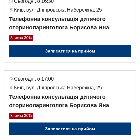
Сьогодні, о 16:30
Київ, вул. Дніпровська Набережна, 25
Телефонна консультація дитячого
оториноларинголога Борисова Яна
Знижка 30%
Записатися на прийом
Сьогодні, о 17:00
Київ, вул. Дніпровська Набережна, 25
Телефонна консультація дитячого
оториноларинголога Борисова Яна
Знижка 30%
Записатися на прийом