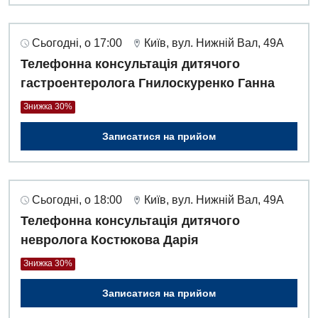
Сьогодні, о 17:00
Київ, вул. Нижній Вал, 49А
Телефонна консультація дитячого
гастроентеролога Гнилоскуренко Ганна
Знижка 30%
Записатися на прийом
Сьогодні, о 18:00
Київ, вул. Нижній Вал, 49А
Телефонна консультація дитячого
невролога Костюкова Дарія
Знижка 30%
Записатися на прийом