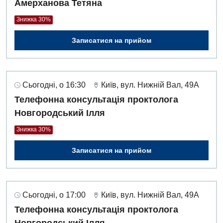
Амерханова Тетяна
Знижка 30%
Записатися на прийом
Сьогодні, о 16:30
Київ, вул. Нижній Вал, 49А
Телефонна консультація проктолога
Новгородський Ілля
Знижка 30%
Записатися на прийом
Сьогодні, о 17:00
Київ, вул. Нижній Вал, 49А
Телефонна консультація проктолога
Новгородський Ілля