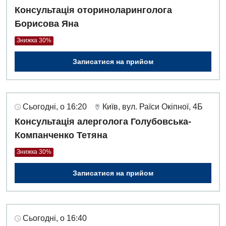
Консультація оториноларинголога
Борисова Яна
Знижка 30%
Записатися на прийом
Сьогодні, о 16:20
Київ, вул. Раїси Окіпної, 4Б
Консультація алерголога Голубовська-
Компанченко Тетяна
Знижка 30%
Записатися на прийом
Сьогодні, о 16:40