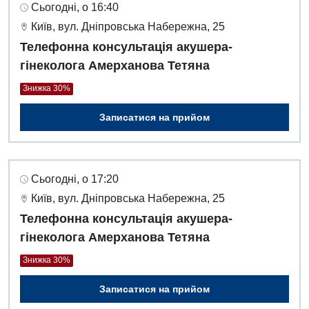
Сьогодні, о 16:40
Київ, вул. Дніпровська Набережна, 25
Телефонна консультація акушера-
гінеколога Амерханова Тетяна
Знижка 30%
Записатися на прийом
Сьогодні, о 17:20
Київ, вул. Дніпровська Набережна, 25
Телефонна консультація акушера-
гінеколога Амерханова Тетяна
Знижка 30%
Записатися на прийом