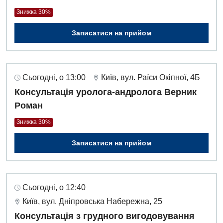
Знижка 30%
Записатися на прийом
Сьогодні, о 13:00
Київ, вул. Раїси Окіпної, 4Б
Консультація уролога-андролога Верник
Роман
Знижка 30%
Записатися на прийом
Сьогодні, о 12:40
Київ, вул. Дніпровська Набережна, 25
Консультація з грудного вигодовування