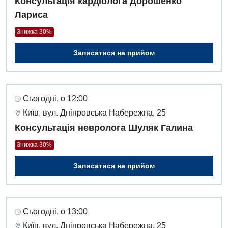
Консультація кардіолога Дорошенко
Лариса
Знижка 30%
Записатися на прийом
Сьогодні, о 12:00
Київ, вул. Дніпровська Набережна, 25
Консультація невролога Шуляк Галина
Знижка 30%
Записатися на прийом
Сьогодні, о 13:00
Київ, вул. Дніпровська Набережна, 25