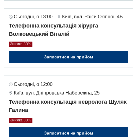
Сьогодні, о 13:00
Київ, вул. Раїси Окіпної, 4Б
Телефонна консультація хірурга
Волковецький Віталій
Знижка 30%
Записатися на прийом
Сьогодні, о 12:00
Київ, вул. Дніпровська Набережна, 25
Телефонна консультація невролога Шуляк
Галина
Знижка 30%
Записатися на прийом