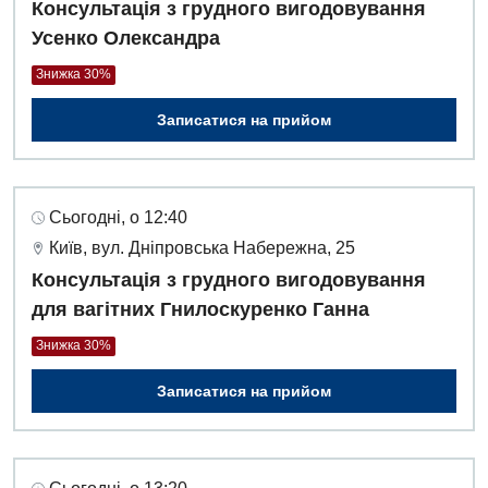
Консультація з грудного вигодовування
Усенко Олександра
Знижка 30%
Записатися на прийом
Сьогодні, о 12:40
Київ, вул. Дніпровська Набережна, 25
Консультація з грудного вигодовування
для вагітних Гнилоскуренко Ганна
Знижка 30%
Записатися на прийом