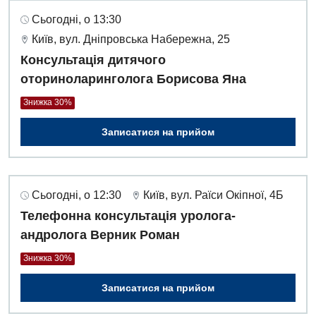
Сьогодні, о 13:30
Київ, вул. Дніпровська Набережна, 25
Консультація дитячого
оториноларинголога Борисова Яна
Знижка 30%
Записатися на прийом
Сьогодні, о 12:30
Київ, вул. Раїси Окіпної, 4Б
Телефонна консультація уролога-
андролога Верник Роман
Знижка 30%
Записатися на прийом