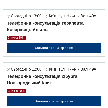
Сьогодні, о 13:00
Київ, вул. Нижній Вал, 49А
Телефонна консультація терапевта
Кочерівець Альона
Знижка 30%
Записатися на прийом
Сьогодні, о 12:00
Київ, вул. Нижній Вал, 49А
Телефонна консультація хірурга
Новгородський Ілля
Знижка 30%
Записатися на прийом