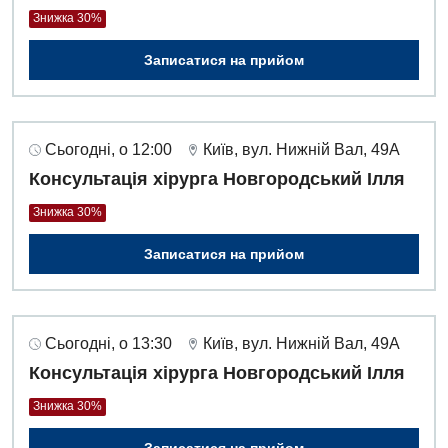
Знижка 30%
Записатися на прийом
Сьогодні, о 12:00
Київ, вул. Нижній Вал, 49А
Консультація хірурга Новгородський Ілля
Знижка 30%
Записатися на прийом
Сьогодні, о 13:30
Київ, вул. Нижній Вал, 49А
Консультація хірурга Новгородський Ілля
Знижка 30%
Записатися на прийом