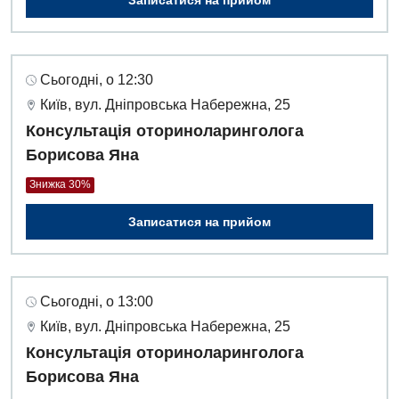
Сьогодні, о 12:30
Київ, вул. Дніпровська Набережна, 25
Консультація оториноларинголога
Борисова Яна
Знижка 30%
Записатися на прийом
Сьогодні, о 13:00
Київ, вул. Дніпровська Набережна, 25
Консультація оториноларинголога
Борисова Яна