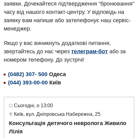
заявки. Дочекайтеся підтвердження "бронювання"
часу від нашого контакт-центру. У відповідь на
заявку вам напише або зателефонує наш сервіс-
менеджер.
Якщо у вас виникнуть додаткові питання,
звертайтесь до нас через
телеграм-бот
або за
номером телефону. До зустрічі!
(0482) 307- 500
Одеса
(044) 393-00-00
Київ
Сьогодні, о 13:00
Київ, вул. Дніпровська Набережна, 25
Консультація дитячого невролога Живило
Лілія