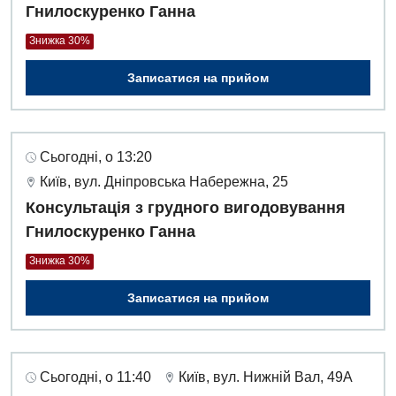
Гнилоскуренко Ганна
Знижка 30%
Записатися на прийом
Сьогодні, о 13:20
Київ, вул. Дніпровська Набережна, 25
Консультація з грудного вигодовування
Гнилоскуренко Ганна
Знижка 30%
Записатися на прийом
Сьогодні, о 11:40
Київ, вул. Нижній Вал, 49А