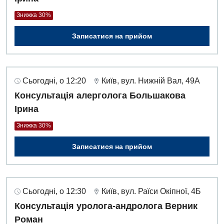
Знижка 30%
Записатися на прийом
Сьогодні, о 12:20
Київ, вул. Нижній Вал, 49А
Консультація алерголога Большакова
Ірина
Знижка 30%
Записатися на прийом
Сьогодні, о 12:30
Київ, вул. Раїси Окіпної, 4Б
Консультація уролога-андролога Верник
Роман