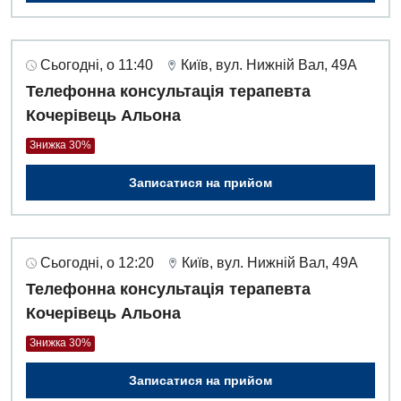
Сьогодні, о 11:40
Київ, вул. Нижній Вал, 49А
Телефонна консультація терапевта
Кочерівець Альона
Знижка 30%
Записатися на прийом
Сьогодні, о 12:20
Київ, вул. Нижній Вал, 49А
Телефонна консультація терапевта
Кочерівець Альона
Знижка 30%
Записатися на прийом