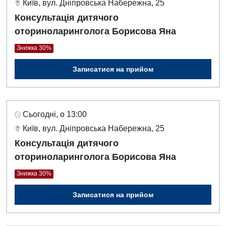
Київ, вул. Дніпровська Набережна, 25
Консультація дитячого
оториноларинголога Борисова Яна
Знижка 30%
Записатися на прийом
Сьогодні, о 13:00
Київ, вул. Дніпровська Набережна, 25
Консультація дитячого
оториноларинголога Борисова Яна
Знижка 30%
Записатися на прийом