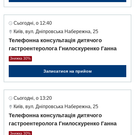
Сьогодні, о 12:40
Київ, вул. Дніпровська Набережна, 25
Телефонна консультація дитячого
гастроентеролога Гнилоскуренко Ганна
Знижка 30%
Записатися на прийом
Сьогодні, о 13:20
Київ, вул. Дніпровська Набережна, 25
Телефонна консультація дитячого
гастроентеролога Гнилоскуренко Ганна
Знижка 30%