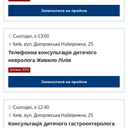
Записатися на прийом
Сьогодні, о 13:00
Київ, вул. Дніпровська Набережна, 25
Телефонна консультація дитячого
невролога Живило Лілія
Знижка 30%
Записатися на прийом
Сьогодні, о 12:40
Київ, вул. Дніпровська Набережна, 25
Консультація дитячого гастроентеролога