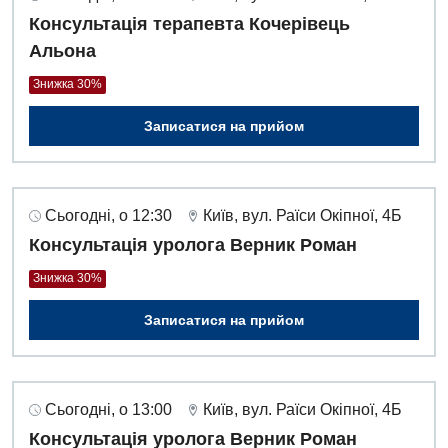
Педіатрія
Консультація терапевта Кочерівець
Альона
Знижка 30%
Записатися на прийом
Сьогодні, о 12:30
Київ, вул. Раїси Окіпної, 4Б
Консультація уролога Верник Роман
Знижка 30%
Записатися на прийом
Сьогодні, о 13:00
Київ, вул. Раїси Окіпної, 4Б
Консультація уролога Верник Роман