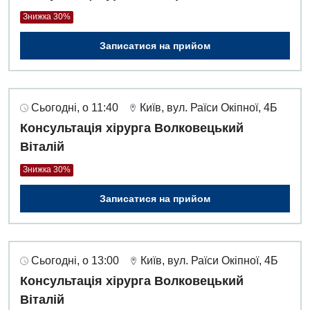
Знижка 30%
Записатися на прийом
Сьогодні, о 11:40
Київ, вул. Раїси Окіпної, 4Б
Консультація хірурга Волковецький
Віталій
Знижка 30%
Записатися на прийом
Сьогодні, о 13:00
Київ, вул. Раїси Окіпної, 4Б
Консультація хірурга Волковецький
Віталій