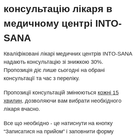
консультацію лікаря в
медичному центрі INTO-
SANA
Кваліфіковані лікарі медичних центрів INTO-SANA
надають консультацію зі знижкою 30%.
Пропозиція діє лише сьогодні на обрані
консультації та час з переліку.
Пропозиції консультацій змінюються
кожні 15
хвилин
, дозволяючи вам вибрати необхідного
лікаря вчасно.
Все що необхідно - це натиснути на кнопку
“Записатися на прийом" і заповнити форму