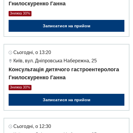
Гнилоскуренко Ганна
Знижка 30%
Записатися на прийом
Сьогодні, о 13:20
Київ, вул. Дніпровська Набережна, 25
Консультація дитячого гастроентеролога
Гнилоскуренко Ганна
Знижка 30%
Записатися на прийом
Сьогодні, о 12:30