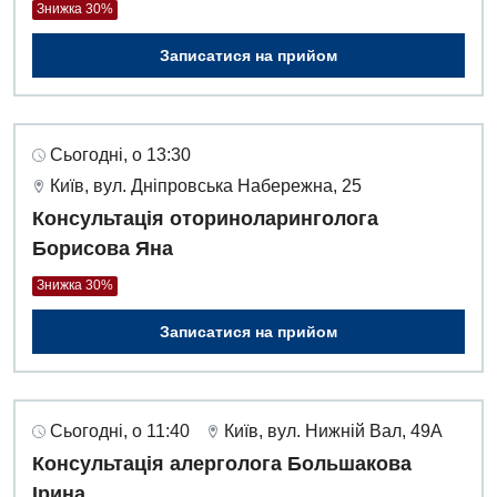
Знижка 30%
Записатися на прийом
Сьогодні, о 13:30
Київ, вул. Дніпровська Набережна, 25
Консультація оториноларинголога
Борисова Яна
Знижка 30%
Записатися на прийом
Сьогодні, о 11:40
Київ, вул. Нижній Вал, 49А
Консультація алерголога Большакова
Ірина