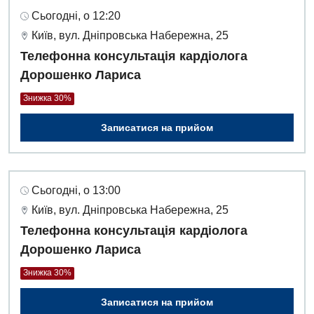
Сьогодні, о 12:20
Київ, вул. Дніпровська Набережна, 25
Телефонна консультація кардіолога
Дорошенко Лариса
Знижка 30%
Записатися на прийом
Сьогодні, о 13:00
Київ, вул. Дніпровська Набережна, 25
Телефонна консультація кардіолога
Дорошенко Лариса
Знижка 30%
Записатися на прийом