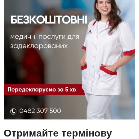
Отримайте термінову