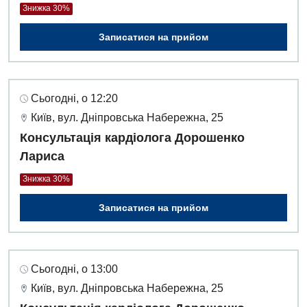
Знижка 30%
Записатися на прийом
Сьогодні, о 12:20
Київ, вул. Дніпровська Набережна, 25
Консультація кардіолога Дорошенко
Лариса
Знижка 30%
Записатися на прийом
Сьогодні, о 13:00
Київ, вул. Дніпровська Набережна, 25