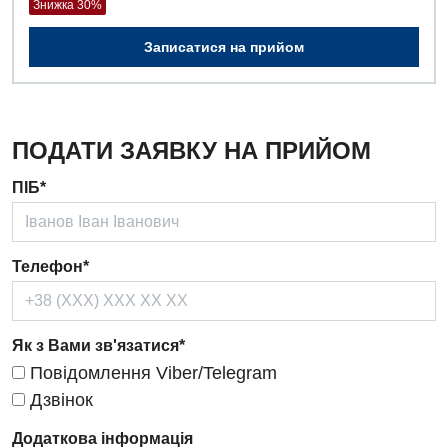
Знижка 30%
Записатися на прийом
ПОДАТИ ЗАЯВКУ НА ПРИЙОМ
ПІБ*
Телефон*
Як з Вами зв'язатися*
Повідомлення Viber/Telegram
Дзвінок
Додаткова інформація