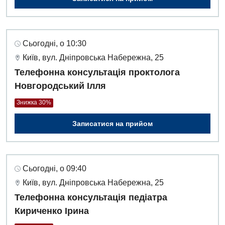
Сьогодні, о 10:30
Київ, вул. Дніпровська Набережна, 25
Телефонна консультація проктолога
Новгородський Ілля
Знижка 30%
Записатися на прийом
Сьогодні, о 09:40
Київ, вул. Дніпровська Набережна, 25
Телефонна консультація педіатра
Кириченко Ірина