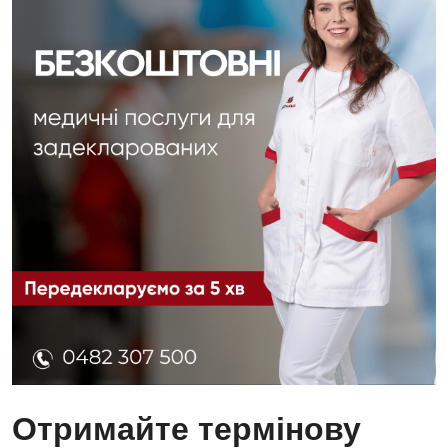
Отримайте термінову