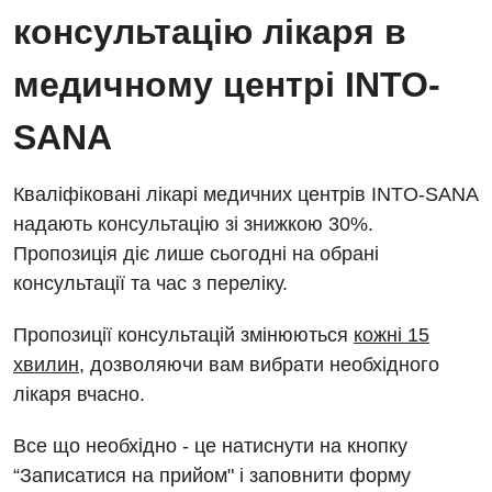
консультацію лікаря в
медичному центрі INTO-
SANA
Кваліфіковані лікарі медичних центрів INTO-SANA
надають консультацію зі знижкою 30%.
Пропозиція діє лише сьогодні на обрані
консультації та час з переліку.
Пропозиції консультацій змінюються
кожні 15
хвилин
, дозволяючи вам вибрати необхідного
лікаря вчасно.
Все що необхідно - це натиснути на кнопку
“Записатися на прийом" і заповнити форму