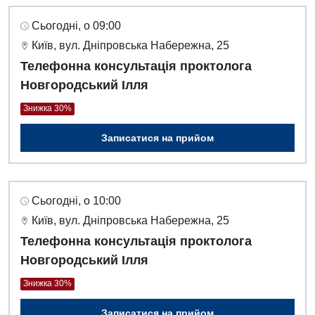
Сьогодні, о 09:00
Київ, вул. Дніпровська Набережна, 25
Телефонна консультація проктолога
Новгородський Ілля
Знижка 30%
Записатися на прийом
Сьогодні, о 10:00
Київ, вул. Дніпровська Набережна, 25
Телефонна консультація проктолога
Новгородський Ілля
Знижка 30%
Записатися на прийом