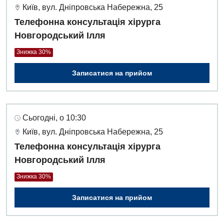
Київ, вул. Дніпровська Набережна, 25
Телефонна консультація хірурга
Новгородський Ілля
Знижка 30%
Записатися на прийом
Сьогодні, о 10:30
Київ, вул. Дніпровська Набережна, 25
Телефонна консультація хірурга
Новгородський Ілля
Знижка 30%
Записатися на прийом