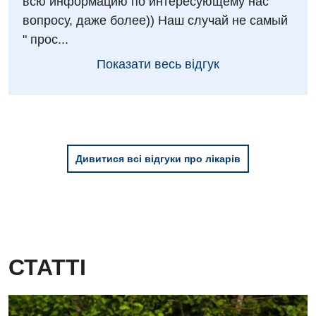
всю информацию по интересующему нас
вопросу, даже более)) Наш случай не самый
" прос...
Показати весь відгук
Дивитися всі відгуки про лікарів
СТАТТІ