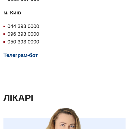
м. Київ
044 393 0000
096 393 0000
050 393 0000
Телеграм-бот
ЛІКАРІ