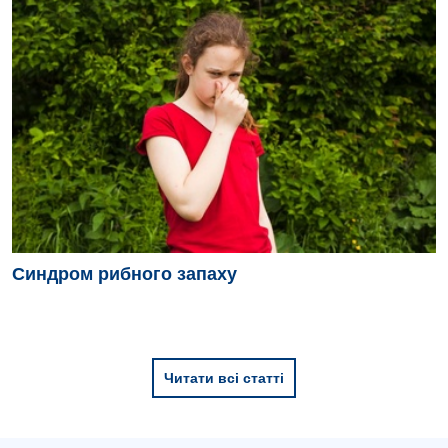
Синдром рибного запаху
Читати всі статті