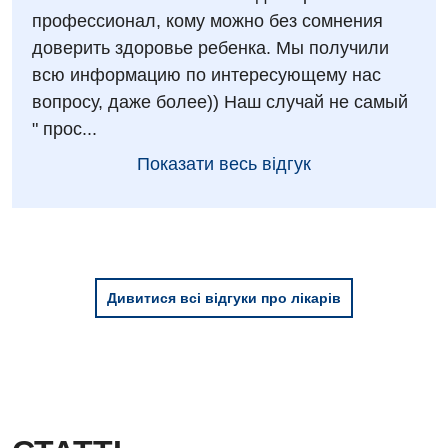
профессионал, кому можно без сомнения
доверить здоровье ребенка. Мы получили
всю информацию по интересующему нас
вопросу, даже более)) Наш случай не самый
" прос...
Показати весь відгук
Дивитися всі відгуки про лікарів