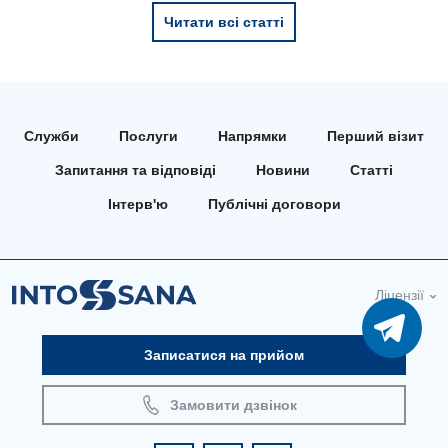
Читати всі статті
Служби
Послуги
Напрямки
Перший візит
Запитання та відповіді
Новини
Статті
Інтерв'ю
Публічні договори
Ліцензії
Записатися на прийом
Замовити дзвінок