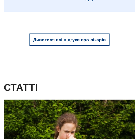
Дивитися всі відгуки про лікарів
СТАТТІ